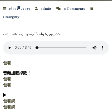
16 11 月, 2025
admin
0 Comments
1 category
requestId:69194719df21d9.67595968.
包養
音頻加載掉敗！
包養
包養
包養網
包養網