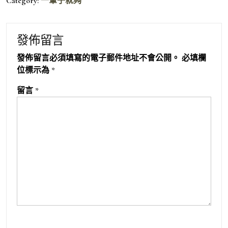
Category:
一輩子就夠
發佈留言
發佈留言必須填寫的電子郵件地址不會公開。
必填欄
位標示為
*
留言
*