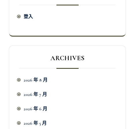
登入
ARCHIVES
2026 年 8 月
2026 年 7 月
2026 年 6 月
2026 年 5 月