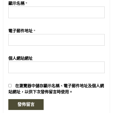
顯示名稱
*
電子郵件地址
*
個人網站網址
在
瀏覽器
中儲存顯示名稱、電子郵件地址及個人網
站網址，以供下次發佈留言時使用。