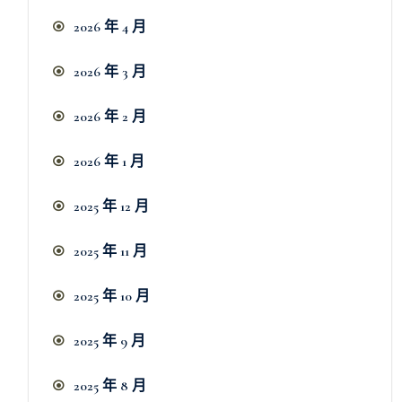
2026 年 4 月
2026 年 3 月
2026 年 2 月
2026 年 1 月
2025 年 12 月
2025 年 11 月
2025 年 10 月
2025 年 9 月
2025 年 8 月