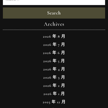
Search
Archives
2026 年 8 月
2026 年 7 月
2026 年 6 月
2026 年 5 月
2026 年 4 月
2026 年 3 月
2026 年 2 月
2026 年 1 月
2025 年 12 月