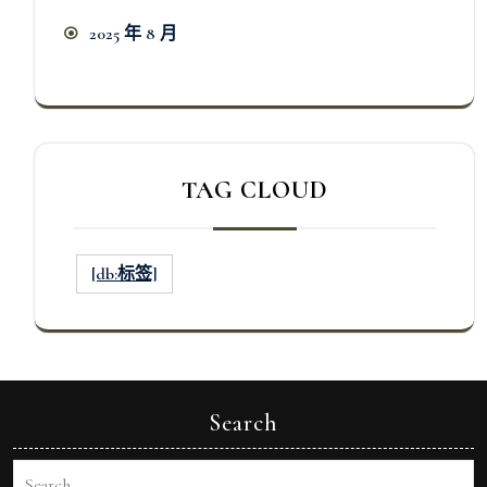
2025 年 8 月
TAG CLOUD
[db:标签]
Search