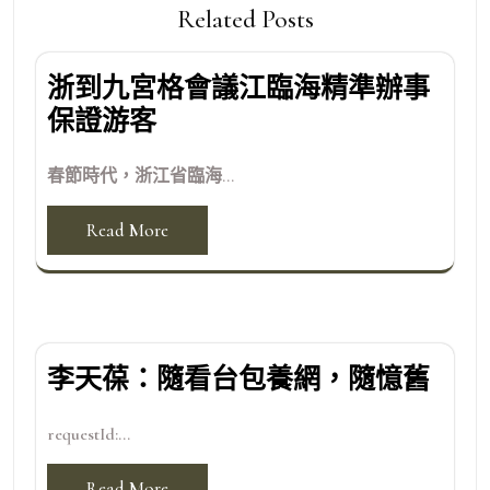
Related Posts
浙到九宮格會議江臨海精準辦事
保證游客
春節時代，浙江省臨海...
Read More
李天葆：隨看台包養網，隨憶舊
requestId:...
Read More