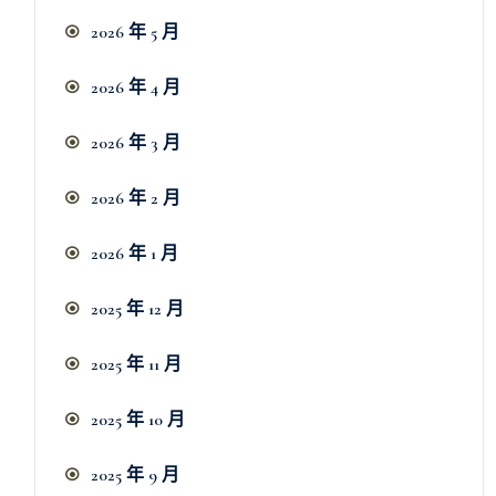
2026 年 5 月
2026 年 4 月
2026 年 3 月
2026 年 2 月
2026 年 1 月
2025 年 12 月
2025 年 11 月
2025 年 10 月
2025 年 9 月