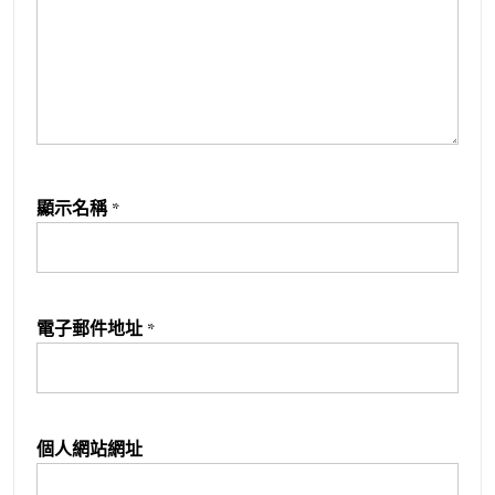
顯示名稱
*
電子郵件地址
*
個人網站網址