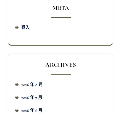
META
登入
ARCHIVES
2026 年 8 月
2026 年 7 月
2026 年 6 月