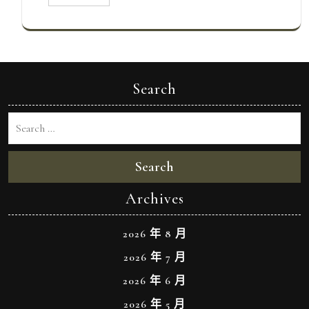
Search
Search
Archives
2026 年 8 月
2026 年 7 月
2026 年 6 月
2026 年 5 月