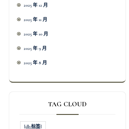
2025 年 12 月
2025 年 11 月
2025 年 10 月
2025 年 9 月
2025 年 8 月
TAG CLOUD
[db:标签]