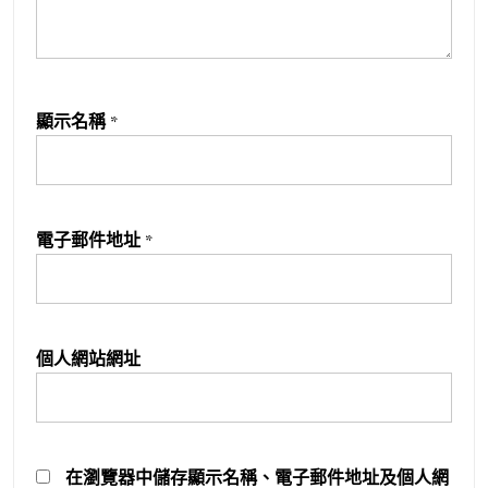
顯示名稱
*
電子郵件地址
*
個人網站網址
在
瀏覽器
中儲存顯示名稱、電子郵件地址及個人網