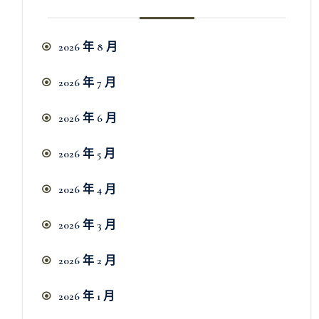
2026 年 8 月
2026 年 7 月
2026 年 6 月
2026 年 5 月
2026 年 4 月
2026 年 3 月
2026 年 2 月
2026 年 1 月