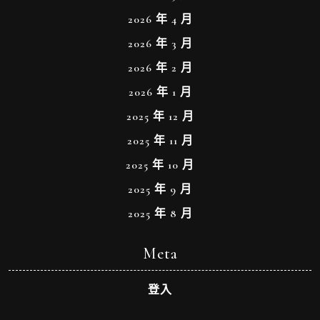
2026 年 4 月
2026 年 3 月
2026 年 2 月
2026 年 1 月
2025 年 12 月
2025 年 11 月
2025 年 10 月
2025 年 9 月
2025 年 8 月
Meta
登入