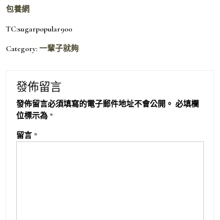
包養網
TC:sugarpopular900
Category:
一輩子就夠
發佈留言
發佈留言必須填寫的電子郵件地址不會公開。
必填欄
位標示為
*
留言
*