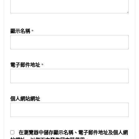
顯示名稱
*
電子郵件地址
*
個人網站網址
在
瀏覽器
中儲存顯示名稱、電子郵件地址及個人網