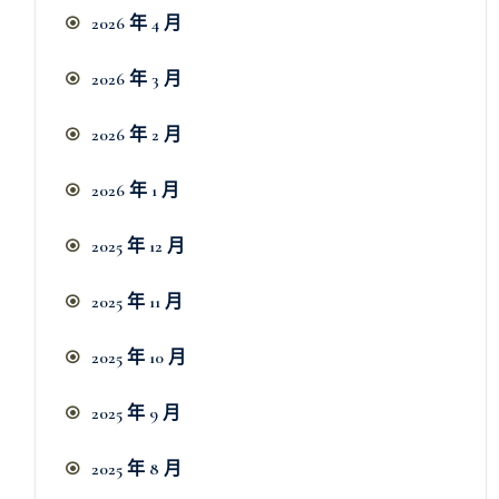
2026 年 4 月
2026 年 3 月
2026 年 2 月
2026 年 1 月
2025 年 12 月
2025 年 11 月
2025 年 10 月
2025 年 9 月
2025 年 8 月