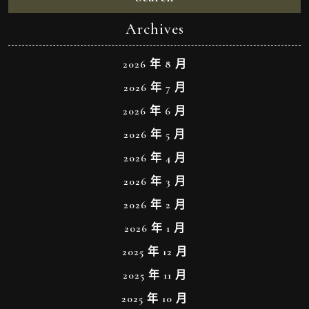
Archives
2026 年 8 月
2026 年 7 月
2026 年 6 月
2026 年 5 月
2026 年 4 月
2026 年 3 月
2026 年 2 月
2026 年 1 月
2025 年 12 月
2025 年 11 月
2025 年 10 月