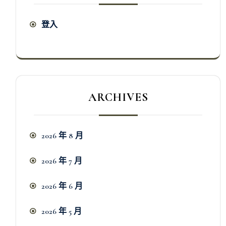
登入
ARCHIVES
2026 年 8 月
2026 年 7 月
2026 年 6 月
2026 年 5 月