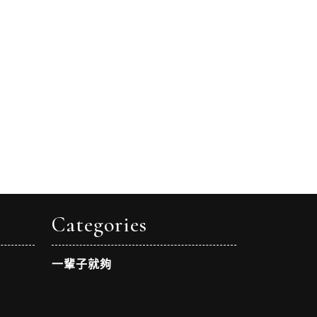
Categories
一輩子就夠