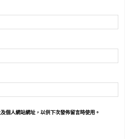
址及個人網站網址，以供下次發佈留言時使用。