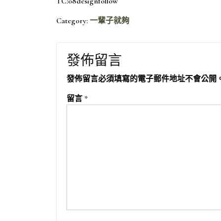
TC:08designfollow
Category:
一輩子就夠
發佈留言
發佈留言必須填寫的電子郵件地址不會公開
留言
*