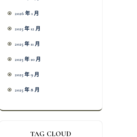
2026 年 1 月
2025 年 12 月
2025 年 11 月
2025 年 10 月
2025 年 9 月
2025 年 8 月
TAG CLOUD