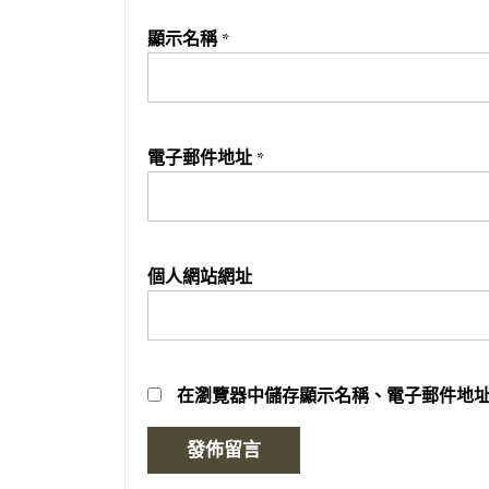
顯示名稱
*
電子郵件地址
*
個人網站網址
在
瀏覽器
中儲存顯示名稱、電子郵件地