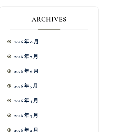
ARCHIVES
2026 年 8 月
2026 年 7 月
2026 年 6 月
2026 年 5 月
2026 年 4 月
2026 年 3 月
2026 年 2 月