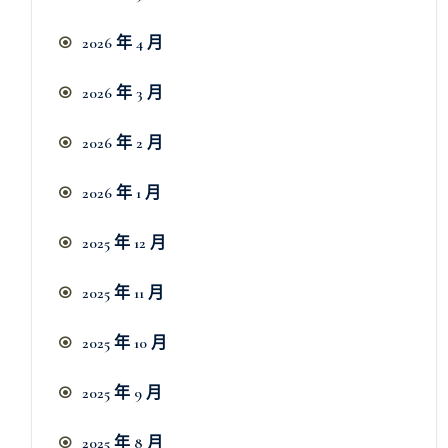
2026 年 4 月
2026 年 3 月
2026 年 2 月
2026 年 1 月
2025 年 12 月
2025 年 11 月
2025 年 10 月
2025 年 9 月
2025 年 8 月