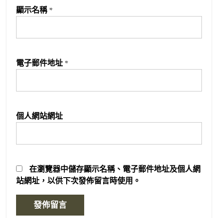
顯示名稱
*
電子郵件地址
*
個人網站網址
在
瀏覽器
中儲存顯示名稱、電子郵件地址及個人網
站網址，以供下次發佈留言時使用。