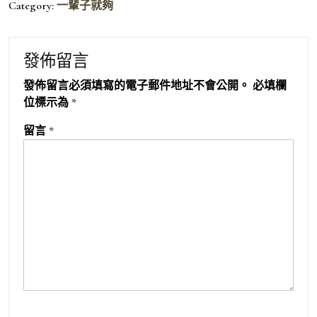
Category:
一輩子就夠
發佈留言
發佈留言必須填寫的電子郵件地址不會公開。
必填欄
位標示為
*
留言
*