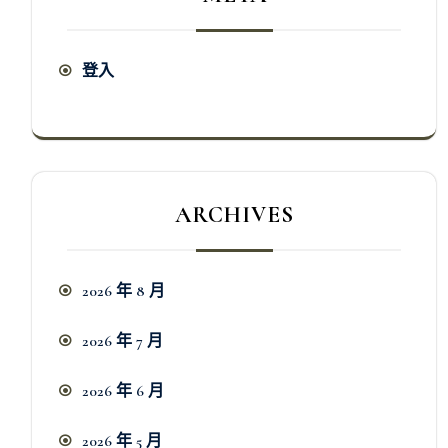
登入
ARCHIVES
2026 年 8 月
2026 年 7 月
2026 年 6 月
2026 年 5 月