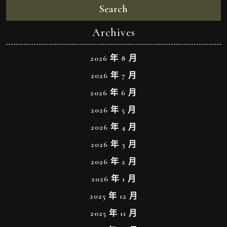
Search
Archives
2026 年 8 月
2026 年 7 月
2026 年 6 月
2026 年 5 月
2026 年 4 月
2026 年 3 月
2026 年 2 月
2026 年 1 月
2025 年 12 月
2025 年 11 月