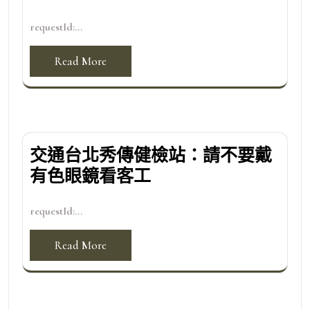
requestId:...
Read More
交通台北秀傳健檢站：請不要戴
有色眼鏡看客工
requestId:...
Read More