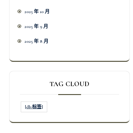
2025 年 10 月
2025 年 9 月
2025 年 8 月
TAG CLOUD
[db:标签]