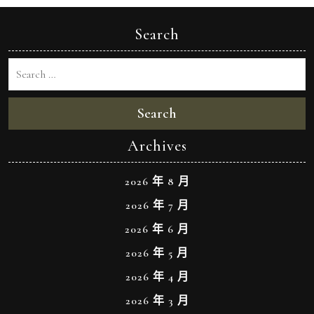
Search
Search
Archives
2026 年 8 月
2026 年 7 月
2026 年 6 月
2026 年 5 月
2026 年 4 月
2026 年 3 月