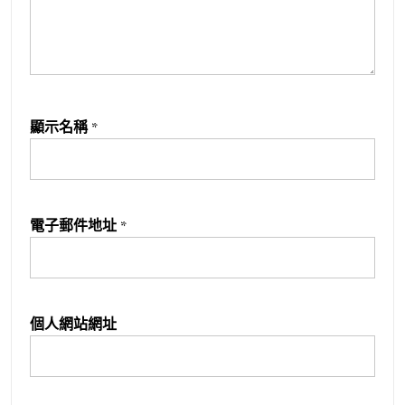
顯示名稱
*
電子郵件地址
*
個人網站網址