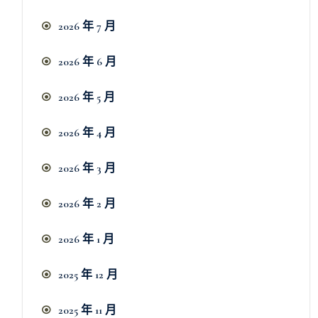
2026 年 7 月
2026 年 6 月
2026 年 5 月
2026 年 4 月
2026 年 3 月
2026 年 2 月
2026 年 1 月
2025 年 12 月
2025 年 11 月