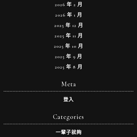
2026 年 2 月
2026 年 1 月
2025 年 12 月
2025 年 11 月
2025 年 10 月
2025 年 9 月
2025 年 8 月
Meta
登入
Categories
一輩子就夠