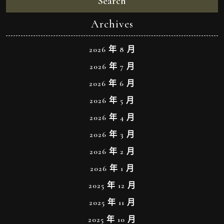
Search
Archives
2026 年 8 月
2026 年 7 月
2026 年 6 月
2026 年 5 月
2026 年 4 月
2026 年 3 月
2026 年 2 月
2026 年 1 月
2025 年 12 月
2025 年 11 月
2025 年 10 月