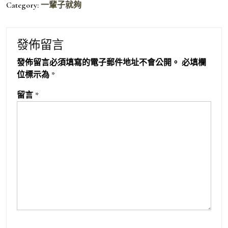
Category:
一輩子就夠
發佈留言
發佈留言必須填寫的電子郵件地址不會公開。
必填欄
位標示為
*
留言
*