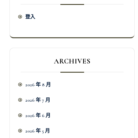
登入
ARCHIVES
2026 年 8 月
2026 年 7 月
2026 年 6 月
2026 年 5 月