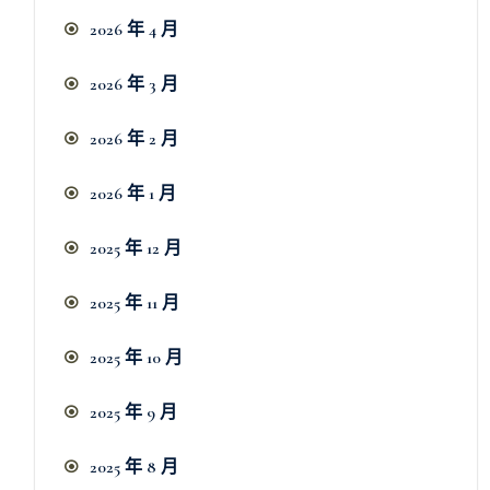
2026 年 4 月
2026 年 3 月
2026 年 2 月
2026 年 1 月
2025 年 12 月
2025 年 11 月
2025 年 10 月
2025 年 9 月
2025 年 8 月