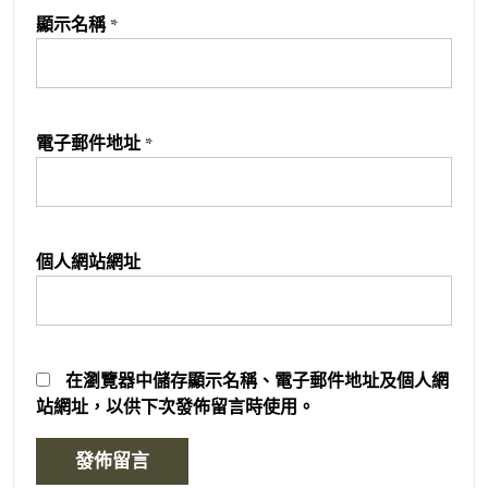
顯示名稱
*
電子郵件地址
*
個人網站網址
在
瀏覽器
中儲存顯示名稱、電子郵件地址及個人網
站網址，以供下次發佈留言時使用。