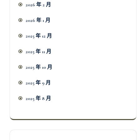
2026 年 2 月
2026 年 1 月
2025 年 12 月
2025 年 11 月
2025 年 10 月
2025 年 9 月
2025 年 8 月