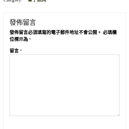
發佈留言
發佈留言必須填寫的電子郵件地址不會公開。
必填欄
位標示為
*
留言
*