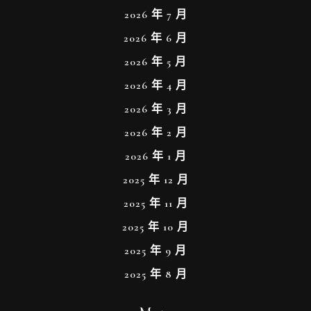
2026 年 7 月
2026 年 6 月
2026 年 5 月
2026 年 4 月
2026 年 3 月
2026 年 2 月
2026 年 1 月
2025 年 12 月
2025 年 11 月
2025 年 10 月
2025 年 9 月
2025 年 8 月