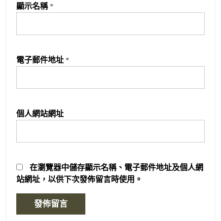
顯示名稱
*
電子郵件地址
*
個人網站網址
在
瀏覽器
中儲存顯示名稱、電子郵件地址及個人網
站網址，以供下次發佈留言時使用。