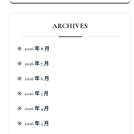
ARCHIVES
2026 年 8 月
2026 年 7 月
2026 年 6 月
2026 年 5 月
2026 年 4 月
2026 年 3 月