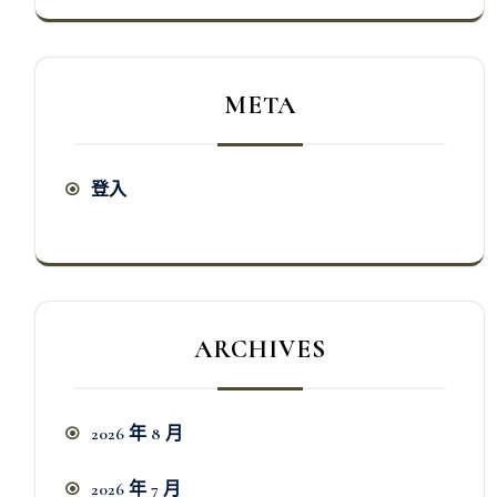
META
登入
ARCHIVES
2026 年 8 月
2026 年 7 月