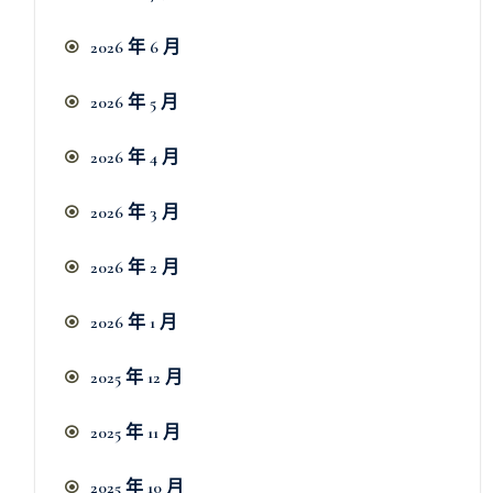
2026 年 6 月
2026 年 5 月
2026 年 4 月
2026 年 3 月
2026 年 2 月
2026 年 1 月
2025 年 12 月
2025 年 11 月
2025 年 10 月