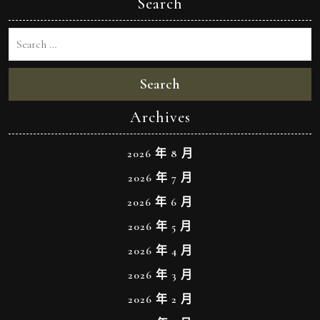
Search
Search
Archives
2026 年 8 月
2026 年 7 月
2026 年 6 月
2026 年 5 月
2026 年 4 月
2026 年 3 月
2026 年 2 月