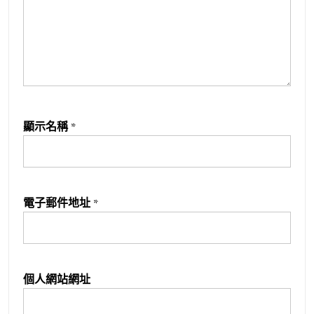
顯示名稱
*
電子郵件地址
*
個人網站網址