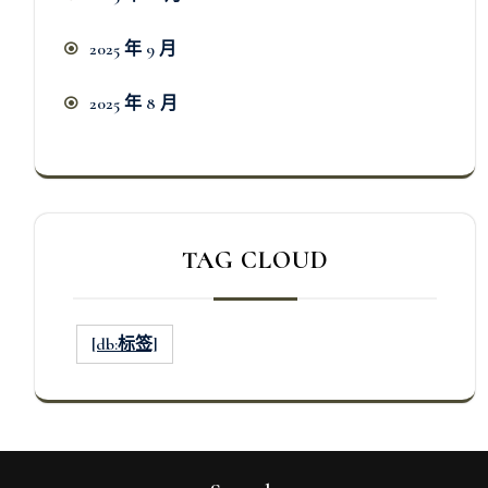
2025 年 9 月
2025 年 8 月
TAG CLOUD
[db:标签]