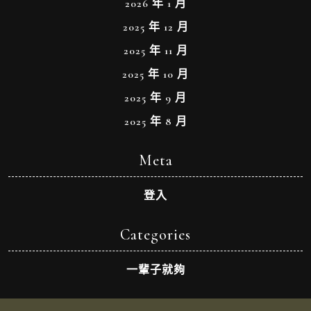
2026 年 1 月
2025 年 12 月
2025 年 11 月
2025 年 10 月
2025 年 9 月
2025 年 8 月
Meta
登入
Categories
一輩子就夠