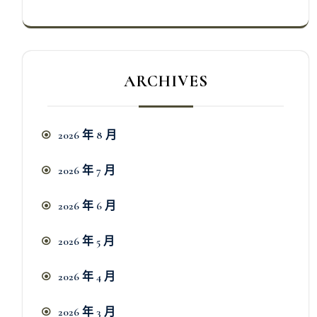
ARCHIVES
2026 年 8 月
2026 年 7 月
2026 年 6 月
2026 年 5 月
2026 年 4 月
2026 年 3 月