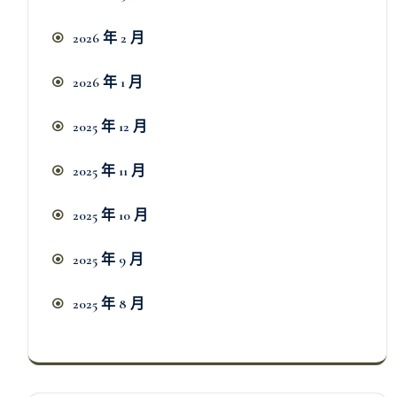
2026 年 2 月
2026 年 1 月
2025 年 12 月
2025 年 11 月
2025 年 10 月
2025 年 9 月
2025 年 8 月