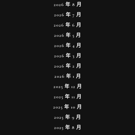
2026 年 8 月
2026 年 7 月
2026 年 6 月
2026 年 5 月
2026 年 4 月
2026 年 3 月
2026 年 2 月
2026 年 1 月
2025 年 12 月
2025 年 11 月
2025 年 10 月
2025 年 9 月
2025 年 8 月