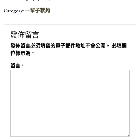
Category:
一輩子就夠
發佈留言
發佈留言必須填寫的電子郵件地址不會公開。
必填欄
位標示為
*
留言
*