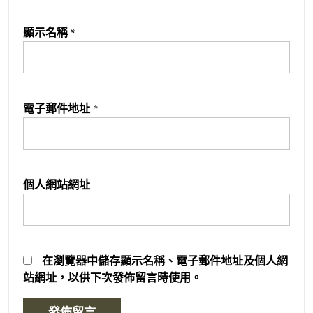
顯示名稱
*
電子郵件地址
*
個人網站網址
在
瀏覽器
中儲存顯示名稱、電子郵件地址及個人網
站網址，以供下次發佈留言時使用。