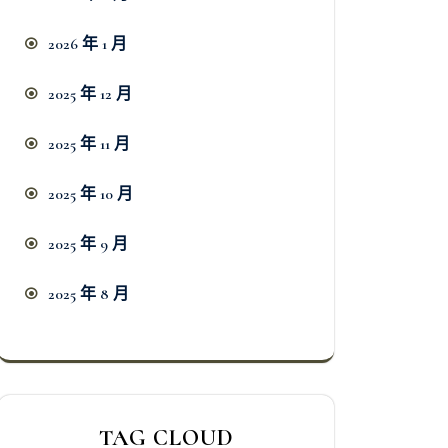
2026 年 1 月
2025 年 12 月
2025 年 11 月
2025 年 10 月
2025 年 9 月
2025 年 8 月
TAG CLOUD