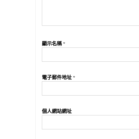
顯示名稱
*
電子郵件地址
*
個人網站網址