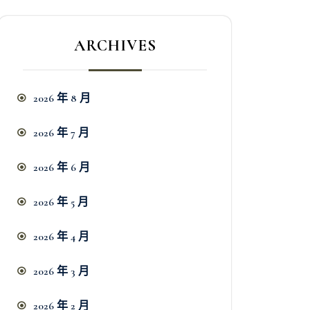
ARCHIVES
2026 年 8 月
2026 年 7 月
2026 年 6 月
2026 年 5 月
2026 年 4 月
2026 年 3 月
2026 年 2 月