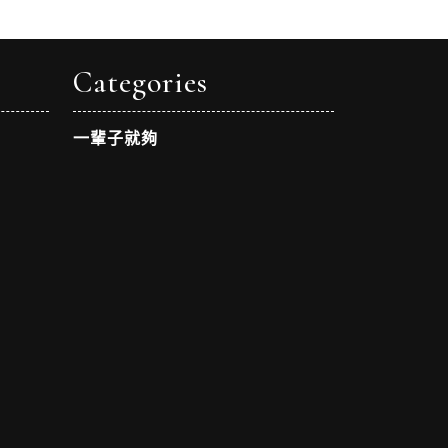
Categories
一輩子就夠