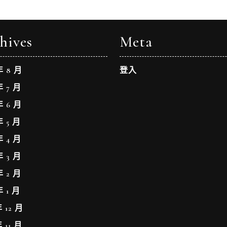
hives
Meta
年 8 月
登入
年 7 月
年 6 月
年 5 月
年 4 月
年 3 月
年 2 月
年 1 月
年 12 月
年 11 月