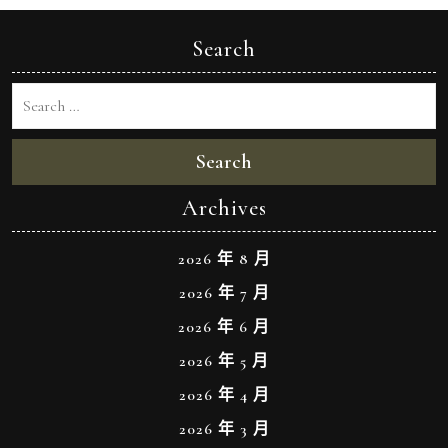
Search
Search
Archives
2026 年 8 月
2026 年 7 月
2026 年 6 月
2026 年 5 月
2026 年 4 月
2026 年 3 月