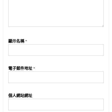
顯示名稱
*
電子郵件地址
*
個人網站網址