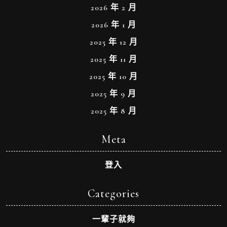
2026 年 2 月
2026 年 1 月
2025 年 12 月
2025 年 11 月
2025 年 10 月
2025 年 9 月
2025 年 8 月
Meta
登入
Categories
一輩子就夠