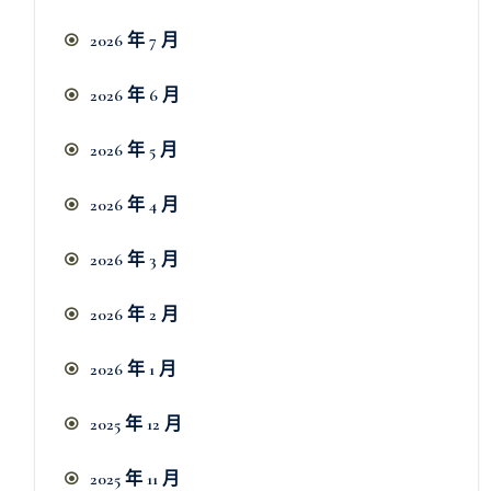
2026 年 7 月
2026 年 6 月
2026 年 5 月
2026 年 4 月
2026 年 3 月
2026 年 2 月
2026 年 1 月
2025 年 12 月
2025 年 11 月