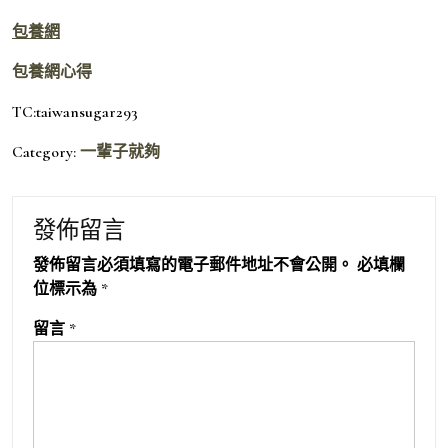
包養網
包養網心得
TC:taiwansugar293
Category:
一輩子就夠
發佈留言
發佈留言必須填寫的電子郵件地址不會公開。
必填欄
位標示為
*
留言
*