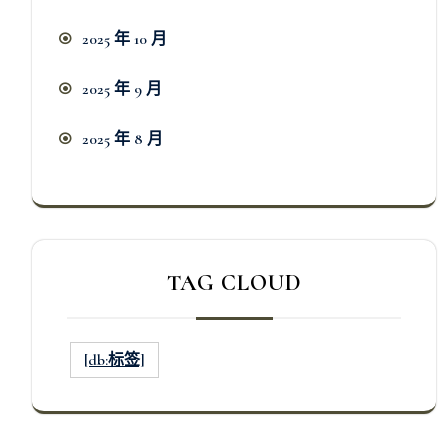
2025 年 10 月
2025 年 9 月
2025 年 8 月
TAG CLOUD
[db:标签]