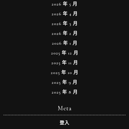
2026 年 5 月
2026 年 4 月
2026 年 3 月
2026 年 2 月
2026 年 1 月
2025 年 12 月
2025 年 11 月
2025 年 10 月
2025 年 9 月
2025 年 8 月
Meta
登入