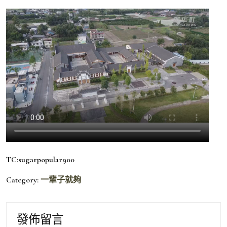
TC:sugarpopular900
Category:
一輩子就夠
發佈留言