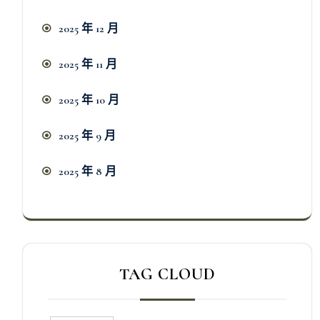
2025 年 12 月
2025 年 11 月
2025 年 10 月
2025 年 9 月
2025 年 8 月
TAG CLOUD