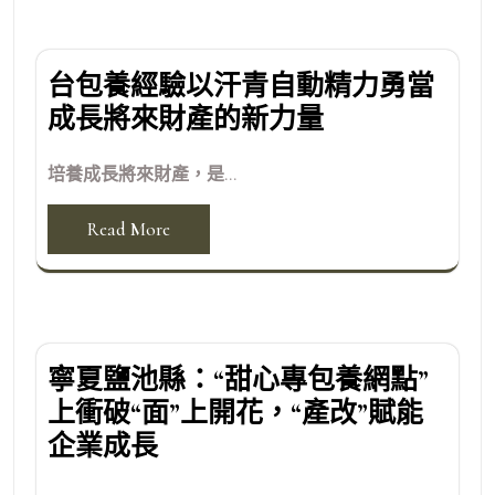
台包養經驗以汗青自動精力勇當
成長將來財產的新力量
培養成長將來財產，是...
Read More
寧夏鹽池縣：“甜心專包養網點”
上衝破“面”上開花，“產改”賦能
企業成長