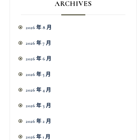
ARCHIVES
2026 年 8 月
2026 年 7 月
2026 年 6 月
2026 年 5 月
2026 年 4 月
2026 年 3 月
2026 年 2 月
2026 年 1 月