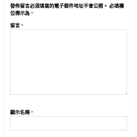
發佈留言必須填寫的電子郵件地址不會公開。
必填欄
位標示為
*
留言
*
顯示名稱
*