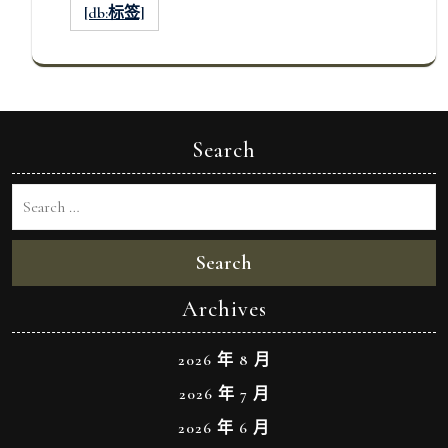
[db:标签]
Search
Search
Archives
2026 年 8 月
2026 年 7 月
2026 年 6 月