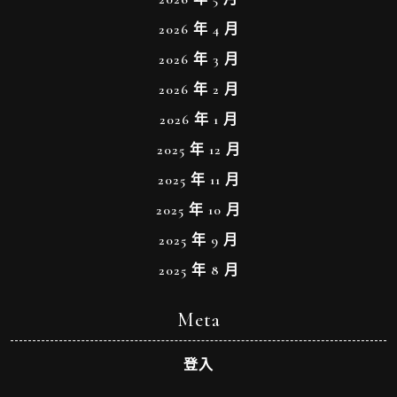
2026 年 4 月
2026 年 3 月
2026 年 2 月
2026 年 1 月
2025 年 12 月
2025 年 11 月
2025 年 10 月
2025 年 9 月
2025 年 8 月
Meta
登入