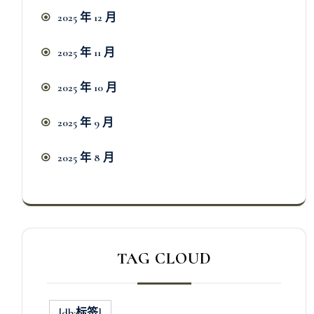
2025 年 12 月
2025 年 11 月
2025 年 10 月
2025 年 9 月
2025 年 8 月
TAG CLOUD
[db:标签]