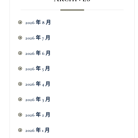
2026 年 8 月
2026 年 7 月
2026 年 6 月
2026 年 5 月
2026 年 4 月
2026 年 3 月
2026 年 2 月
2026 年 1 月