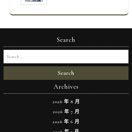
Search
Search
Archives
2026 年 8 月
2026 年 7 月
2026 年 6 月
2026 年 5 月