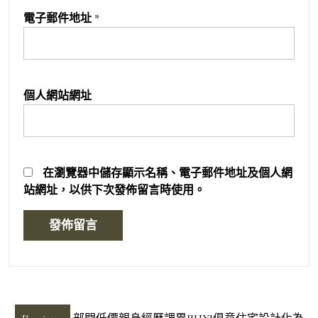
電子郵件地址
*
個人網站網址
在
瀏覽器
中儲存顯示名稱、電子郵件地址及個人網
站網址，以供下次發佈留言時使用。
文