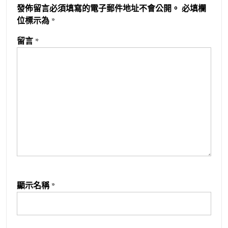
發佈留言必須填寫的電子郵件地址不會公開。
必填欄
位標示為
*
留言
*
顯示名稱
*