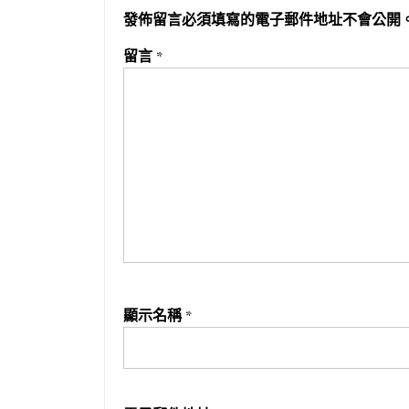
發佈留言必須填寫的電子郵件地址不會公開
留言
*
顯示名稱
*