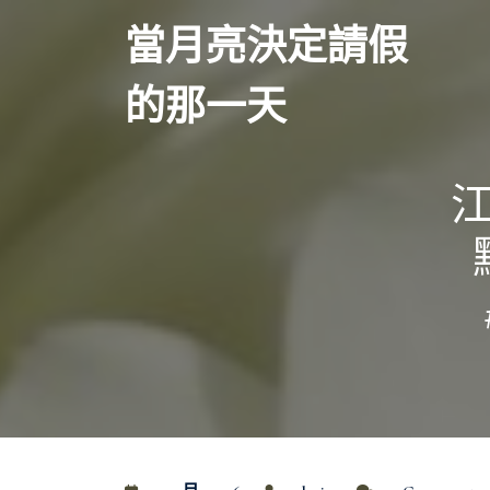
Skip
當月亮決定請假
to
content
的那一天