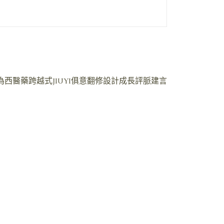
西醫藥跨越式JIUYI俱意翻修設計成長評脈建言