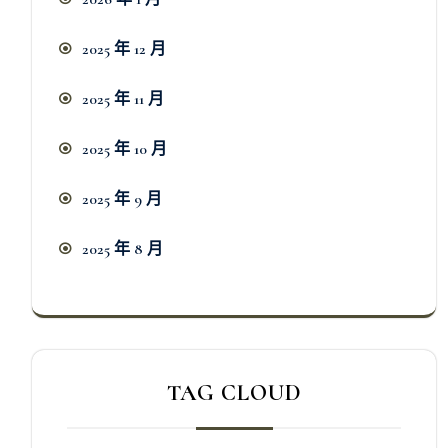
2025 年 12 月
2025 年 11 月
2025 年 10 月
2025 年 9 月
2025 年 8 月
TAG CLOUD