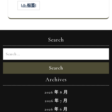
[db:标签]
Search
Search
Archives
2026 年 8 月
2026 年 7 月
2026 年 6 月