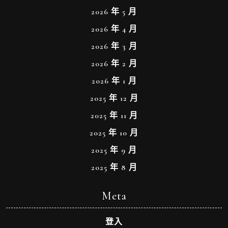
2026 年 5 月
2026 年 4 月
2026 年 3 月
2026 年 2 月
2026 年 1 月
2025 年 12 月
2025 年 11 月
2025 年 10 月
2025 年 9 月
2025 年 8 月
Meta
登入