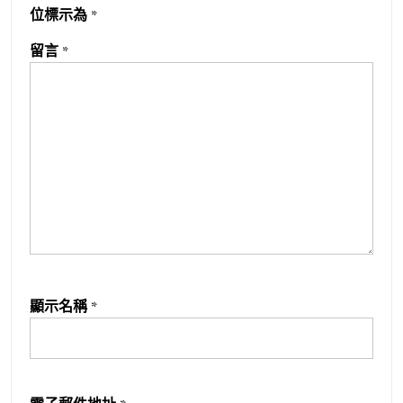
位標示為
*
留言
*
顯示名稱
*