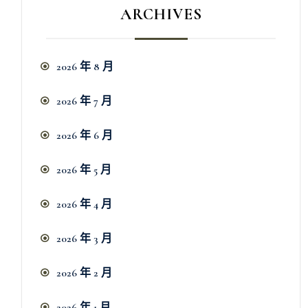
ARCHIVES
2026 年 8 月
2026 年 7 月
2026 年 6 月
2026 年 5 月
2026 年 4 月
2026 年 3 月
2026 年 2 月
2026 年 1 月