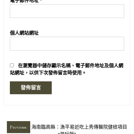
電子郵件地址
*
個人網站網址
在
瀏覽器
中儲存顯示名稱、電子郵件地址及個人網
站網址，以供下次發佈留言時使用。
文
Previous:
海南臨高縣：漁平易近吃上秀傳醫院健檢項目