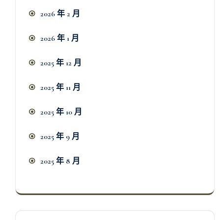
2026 年 2 月
2026 年 1 月
2025 年 12 月
2025 年 11 月
2025 年 10 月
2025 年 9 月
2025 年 8 月