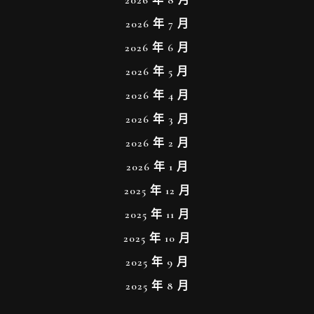
2026 年 8 月
2026 年 7 月
2026 年 6 月
2026 年 5 月
2026 年 4 月
2026 年 3 月
2026 年 2 月
2026 年 1 月
2025 年 12 月
2025 年 11 月
2025 年 10 月
2025 年 9 月
2025 年 8 月