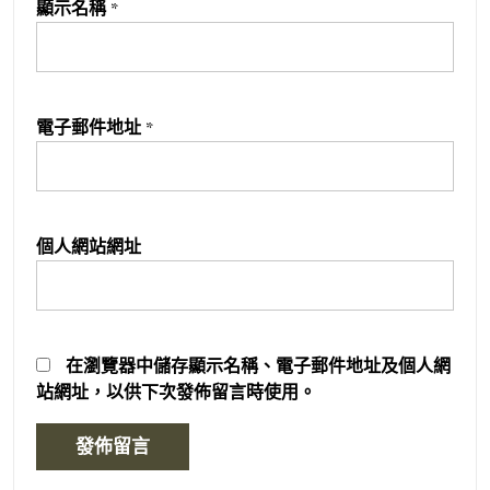
顯示名稱
*
電子郵件地址
*
個人網站網址
在
瀏覽器
中儲存顯示名稱、電子郵件地址及個人網
站網址，以供下次發佈留言時使用。