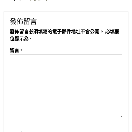
發佈留言
發佈留言必須填寫的電子郵件地址不會公開。
必填欄
位標示為
*
留言
*