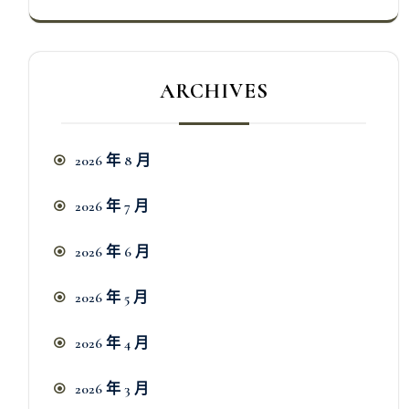
ARCHIVES
2026 年 8 月
2026 年 7 月
2026 年 6 月
2026 年 5 月
2026 年 4 月
2026 年 3 月