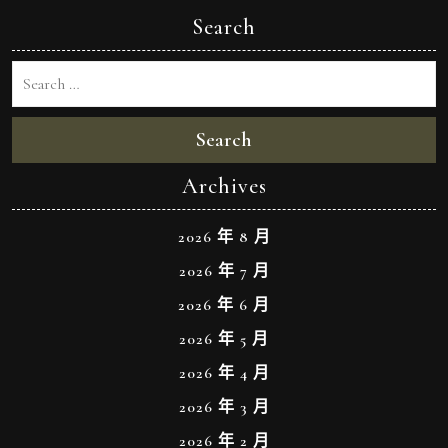
Search
Search
Archives
2026 年 8 月
2026 年 7 月
2026 年 6 月
2026 年 5 月
2026 年 4 月
2026 年 3 月
2026 年 2 月