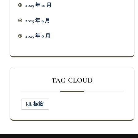
2025 年 10 月
2025 年 9 月
2025 年 8 月
TAG CLOUD
[db:标签]