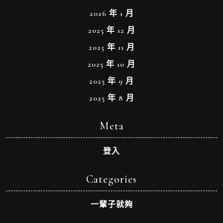
2026 年 1 月
2025 年 12 月
2025 年 11 月
2025 年 10 月
2025 年 9 月
2025 年 8 月
Meta
登入
Categories
一輩子就夠