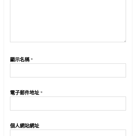
顯示名稱
*
電子郵件地址
*
個人網站網址