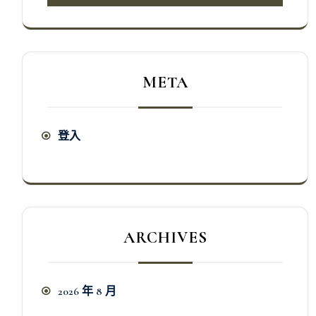
META
登入
ARCHIVES
2026 年 8 月