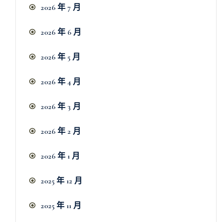
2026 年 7 月
2026 年 6 月
2026 年 5 月
2026 年 4 月
2026 年 3 月
2026 年 2 月
2026 年 1 月
2025 年 12 月
2025 年 11 月