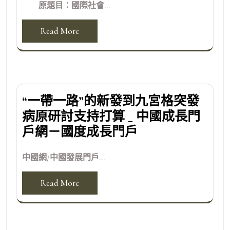
原題目：國際社會...
Read More
“一帶一路”的新發到九宮格突發
病原研討支持打算 _ 中國成長門
戶網－國度成長門戶
中國網/中國發展門戶...
Read More