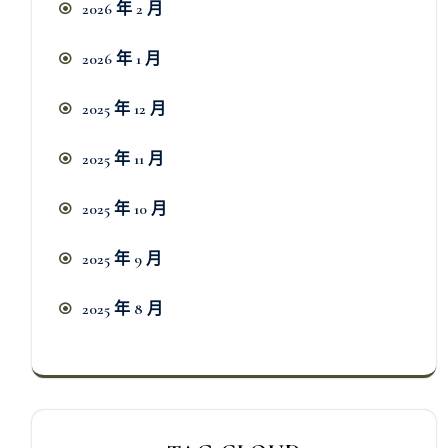
2026 年 2 月
2026 年 1 月
2025 年 12 月
2025 年 11 月
2025 年 10 月
2025 年 9 月
2025 年 8 月