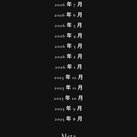
2026 年 7 月
2026 年 6 月
2026 年 5 月
2026 年 4 月
2026 年 3 月
2026 年 2 月
2026 年 1 月
2025 年 12 月
2025 年 11 月
2025 年 10 月
2025 年 9 月
2025 年 8 月
Meta