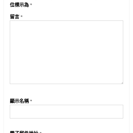
位標示為
*
留言
*
顯示名稱
*