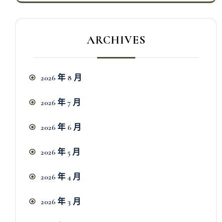
ARCHIVES
2026 年 8 月
2026 年 7 月
2026 年 6 月
2026 年 5 月
2026 年 4 月
2026 年 3 月