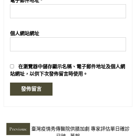
電子郵件地址
*
個人網站網址
在
瀏覽器
中儲存顯示名稱、電子郵件地址及個人網
站網址，以供下次發佈留言時使用。
文
Previous:
臺灣疫情秀傳醫院供膳加劇 專家評估單日確診