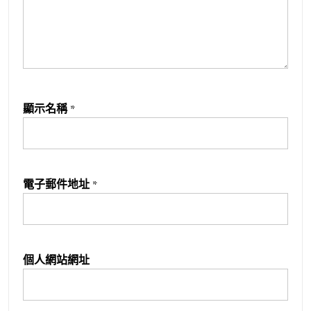
顯示名稱
*
電子郵件地址
*
個人網站網址