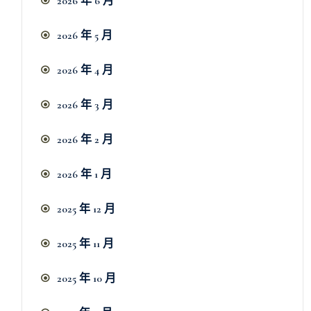
2026 年 6 月
2026 年 5 月
2026 年 4 月
2026 年 3 月
2026 年 2 月
2026 年 1 月
2025 年 12 月
2025 年 11 月
2025 年 10 月