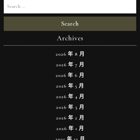
Search
Archives
2026 年 8 月
2026 年 7 月
2026 年 6 月
2026 年 5 月
2026 年 4 月
2026 年 3 月
2026 年 2 月
2026 年 1 月
2025 年 12 月