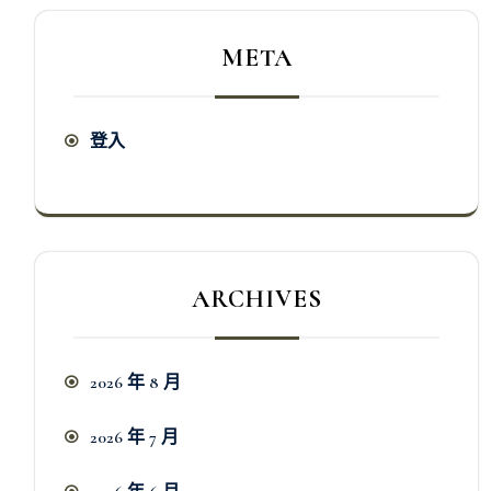
META
登入
ARCHIVES
2026 年 8 月
2026 年 7 月