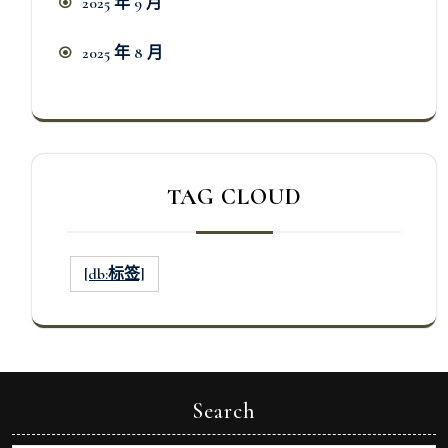
2025 年 9 月
2025 年 8 月
TAG CLOUD
[db:标签]
Search