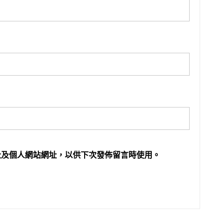
址及個人網站網址，以供下次發佈留言時使用。