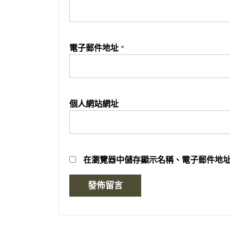
電子郵件地址
*
個人網站網址
在
瀏覽器
中儲存顯示名稱、電子郵件地