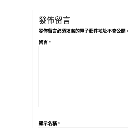
發佈留言
發佈留言必須填寫的電子郵件地址不會公開
留言
*
顯示名稱
*