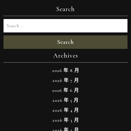
Search
Search
Archives
2026 年 8 月
2026 年 7 月
2026 年 6 月
2026 年 5 月
2026 年 4 月
2026 年 3 月
2026 年 2 月