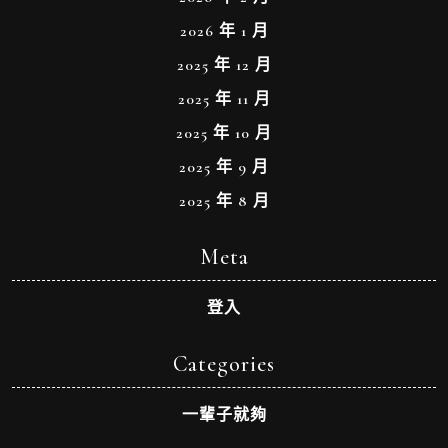
2026 年 1 月
2025 年 12 月
2025 年 11 月
2025 年 10 月
2025 年 9 月
2025 年 8 月
Meta
登入
Categories
一輩子就夠