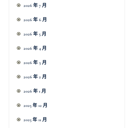
2026 年 7 月
2026 年 6 月
2026 年 5 月
2026 年 4 月
2026 年 3 月
2026 年 2 月
2026 年 1 月
2025 年 12 月
2025 年 11 月