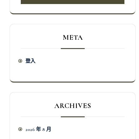
META
登入
ARCHIVES
2026 年 8 月