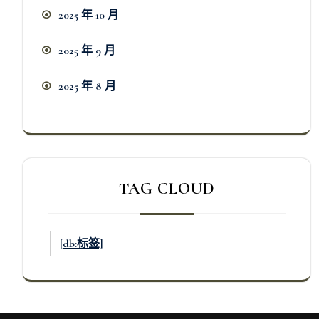
2025 年 10 月
2025 年 9 月
2025 年 8 月
TAG CLOUD
[db:标签]