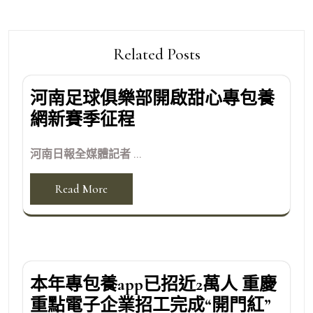
Related Posts
河南足球俱樂部開啟甜心專包養
網新賽季征程
河南日報全媒體記者 ...
Read More
本年專包養app已招近2萬人 重慶
重點電子企業招工完成“開門紅”