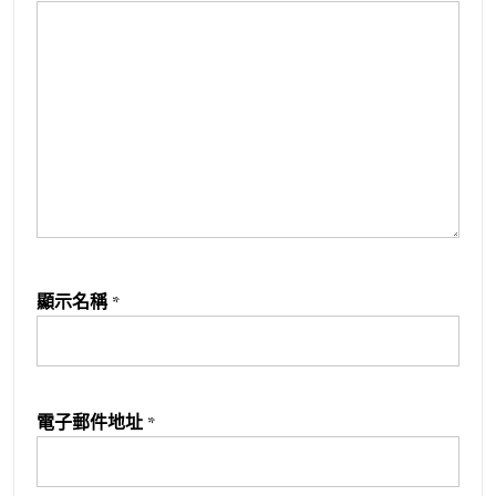
顯示名稱
*
電子郵件地址
*