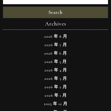
Search
Archives
2026 年 8 月
2026 年 7 月
2026 年 6 月
2026 年 5 月
2026 年 4 月
2026 年 3 月
2026 年 2 月
2026 年 1 月
2025 年 12 月