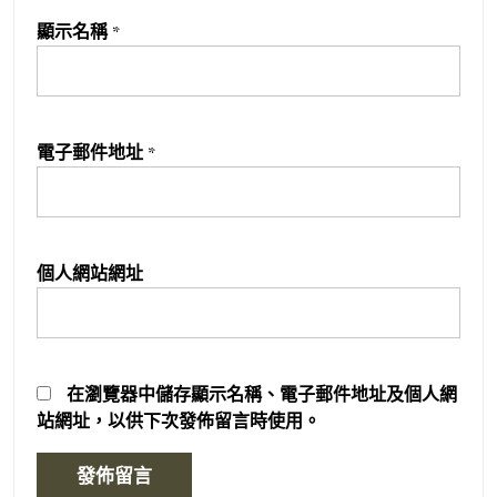
顯示名稱
*
電子郵件地址
*
個人網站網址
在
瀏覽器
中儲存顯示名稱、電子郵件地址及個人網
站網址，以供下次發佈留言時使用。