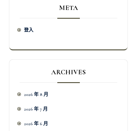
META
登入
ARCHIVES
2026 年 8 月
2026 年 7 月
2026 年 6 月