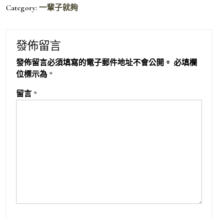
Category:
一輩子就夠
發佈留言
發佈留言必須填寫的電子郵件地址不會公開。
必填欄
位標示為
*
留言
*