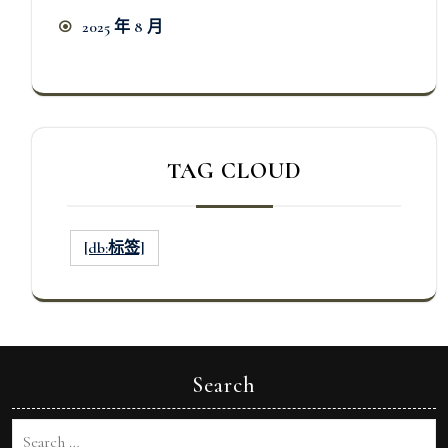
2025 年 8 月
TAG CLOUD
[db:标签]
Search