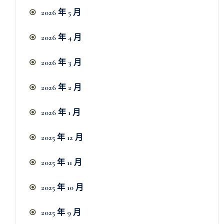
2026 年 5 月
2026 年 4 月
2026 年 3 月
2026 年 2 月
2026 年 1 月
2025 年 12 月
2025 年 11 月
2025 年 10 月
2025 年 9 月