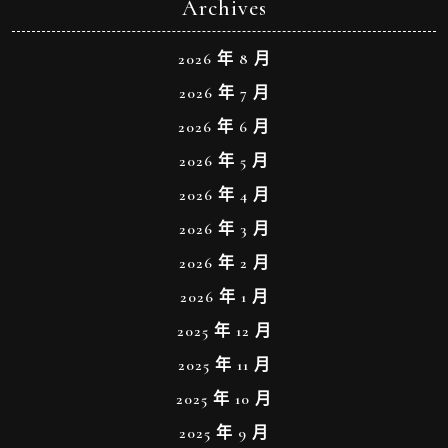
Archives
2026 年 8 月
2026 年 7 月
2026 年 6 月
2026 年 5 月
2026 年 4 月
2026 年 3 月
2026 年 2 月
2026 年 1 月
2025 年 12 月
2025 年 11 月
2025 年 10 月
2025 年 9 月