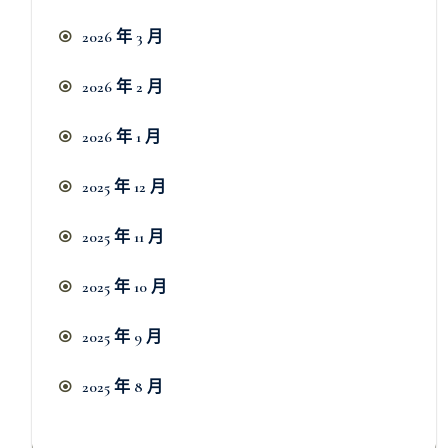
2026 年 3 月
2026 年 2 月
2026 年 1 月
2025 年 12 月
2025 年 11 月
2025 年 10 月
2025 年 9 月
2025 年 8 月