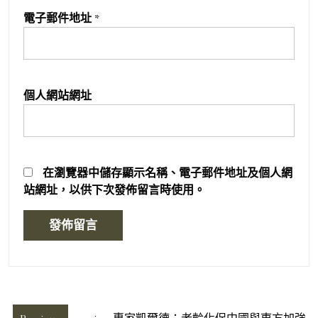
電子郵件地址
*
個人網站網址
在
瀏覽器
中儲存顯示名稱、電子郵件地址及個人網
站網址，以供下次發佈留言時使用。
文