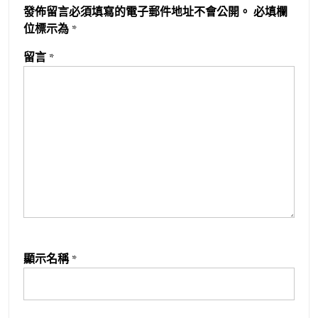
發佈留言必須填寫的電子郵件地址不會公開。
必填欄
位標示為
*
留言
*
顯示名稱
*