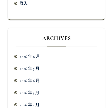
登入
ARCHIVES
2026 年 8 月
2026 年 7 月
2026 年 6 月
2026 年 5 月
2026 年 4 月