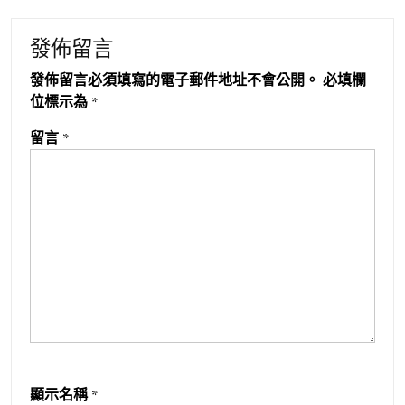
發佈留言
發佈留言必須填寫的電子郵件地址不會公開。
必填欄
位標示為
*
留言
*
顯示名稱
*