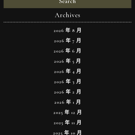
Search
Archives
2026 年 8 月
2026 年 7 月
2026 年 6 月
2026 年 5 月
2026 年 4 月
2026 年 3 月
2026 年 2 月
2026 年 1 月
2025 年 12 月
2025 年 11 月
2025 年 10 月