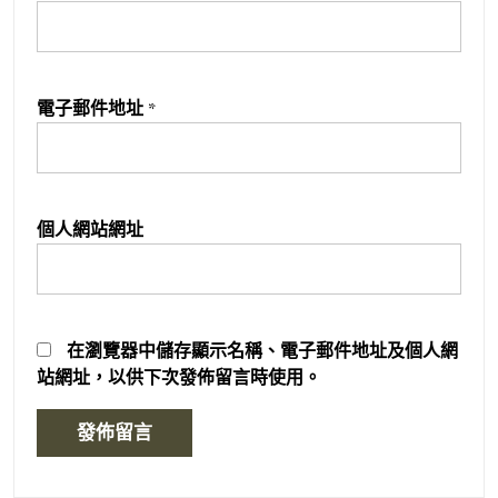
電子郵件地址
*
個人網站網址
在
瀏覽器
中儲存顯示名稱、電子郵件地址及個人網
站網址，以供下次發佈留言時使用。