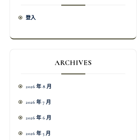
登入
ARCHIVES
2026 年 8 月
2026 年 7 月
2026 年 6 月
2026 年 5 月