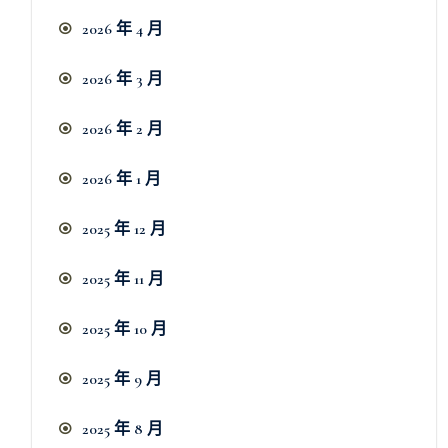
2026 年 4 月
2026 年 3 月
2026 年 2 月
2026 年 1 月
2025 年 12 月
2025 年 11 月
2025 年 10 月
2025 年 9 月
2025 年 8 月