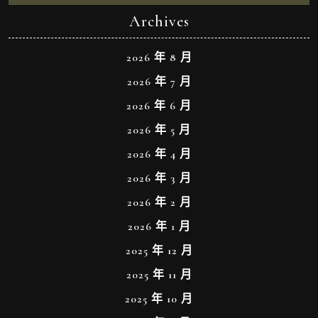
Archives
2026 年 8 月
2026 年 7 月
2026 年 6 月
2026 年 5 月
2026 年 4 月
2026 年 3 月
2026 年 2 月
2026 年 1 月
2025 年 12 月
2025 年 11 月
2025 年 10 月