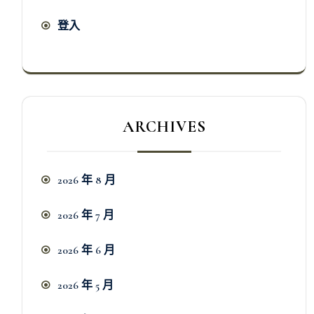
登入
ARCHIVES
2026 年 8 月
2026 年 7 月
2026 年 6 月
2026 年 5 月