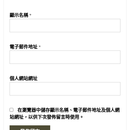
顯示名稱
*
電子郵件地址
*
個人網站網址
在
瀏覽器
中儲存顯示名稱、電子郵件地址及個人網
站網址，以供下次發佈留言時使用。