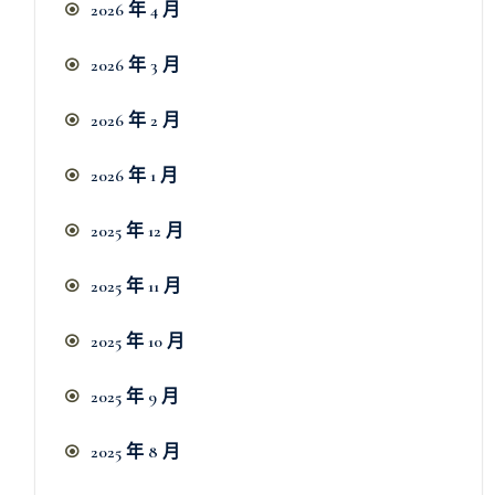
2026 年 4 月
2026 年 3 月
2026 年 2 月
2026 年 1 月
2025 年 12 月
2025 年 11 月
2025 年 10 月
2025 年 9 月
2025 年 8 月