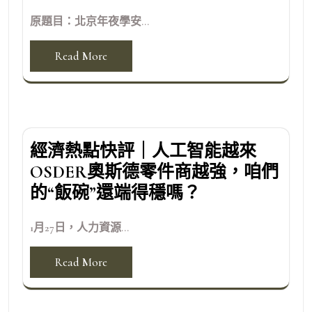
原題目：北京年夜學安...
Read More
經濟熱點快評｜人工智能越來
OSDER奧斯德零件商越強，咱們
的“飯碗”還端得穩嗎？
1月27日，人力資源...
Read More