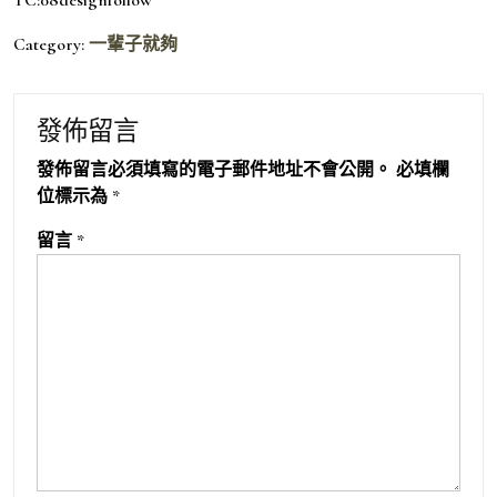
Category:
一輩子就夠
發佈留言
發佈留言必須填寫的電子郵件地址不會公開。
必填欄
位標示為
*
留言
*