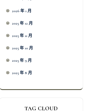
2026 年 1 月
2025 年 12 月
2025 年 11 月
2025 年 10 月
2025 年 9 月
2025 年 8 月
TAG CLOUD