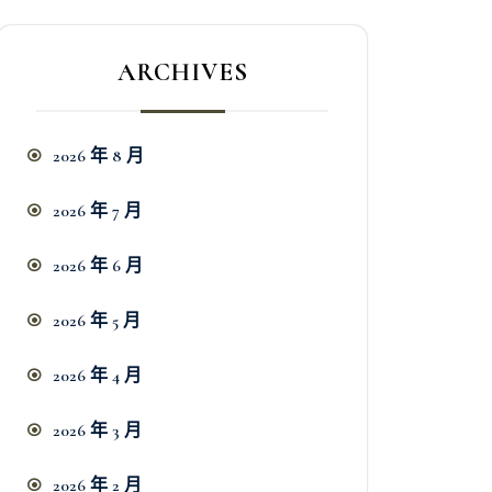
ARCHIVES
2026 年 8 月
2026 年 7 月
2026 年 6 月
2026 年 5 月
2026 年 4 月
2026 年 3 月
2026 年 2 月