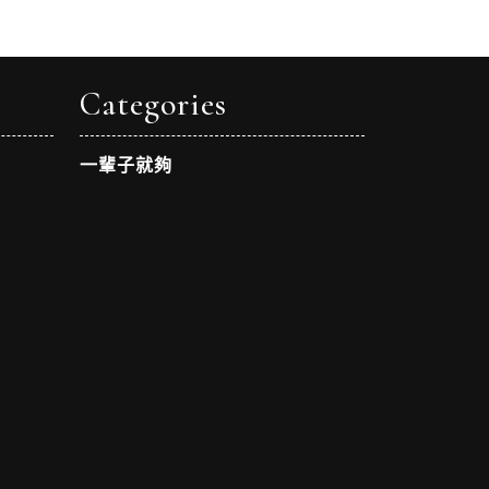
Categories
一輩子就夠