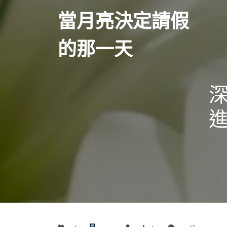
Skip
當月亮決定請假
to
content
的那一天