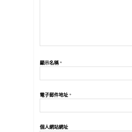
顯示名稱
*
電子郵件地址
*
個人網站網址