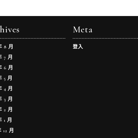
hives
Meta
年 8 月
登入
年 7 月
年 6 月
年 5 月
年 4 月
年 3 月
年 2 月
年 1 月
年 12 月