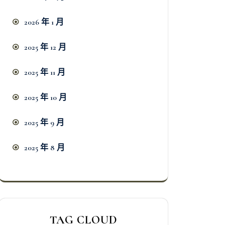
2026 年 1 月
2025 年 12 月
2025 年 11 月
2025 年 10 月
2025 年 9 月
2025 年 8 月
TAG CLOUD