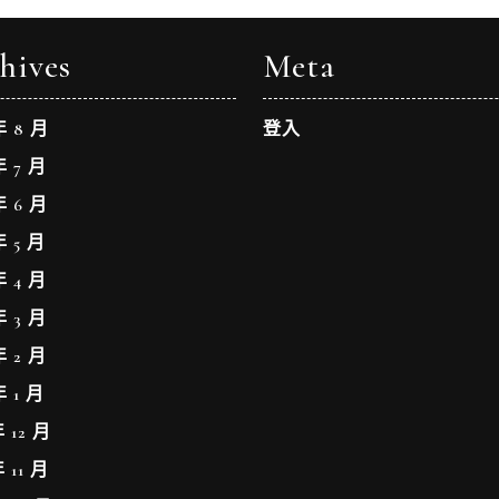
hives
Meta
年 8 月
登入
年 7 月
年 6 月
年 5 月
年 4 月
年 3 月
年 2 月
年 1 月
年 12 月
年 11 月