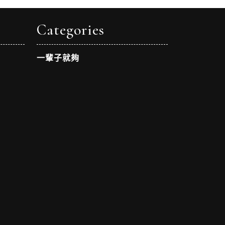
Categories
一輩子就夠