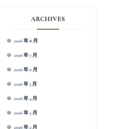
ARCHIVES
2026 年 8 月
2026 年 7 月
2026 年 6 月
2026 年 5 月
2026 年 4 月
2026 年 3 月
2026 年 2 月