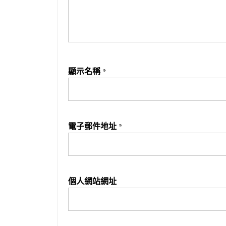
顯示名稱
*
電子郵件地址
*
個人網站網址