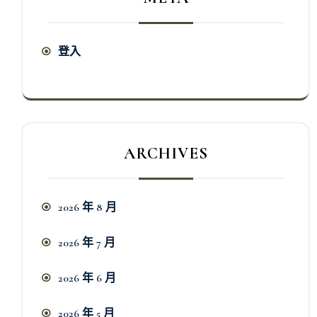
登入
ARCHIVES
2026 年 8 月
2026 年 7 月
2026 年 6 月
2026 年 5 月