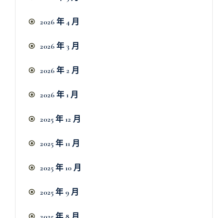
2026 年 4 月
2026 年 3 月
2026 年 2 月
2026 年 1 月
2025 年 12 月
2025 年 11 月
2025 年 10 月
2025 年 9 月
2025 年 8 月