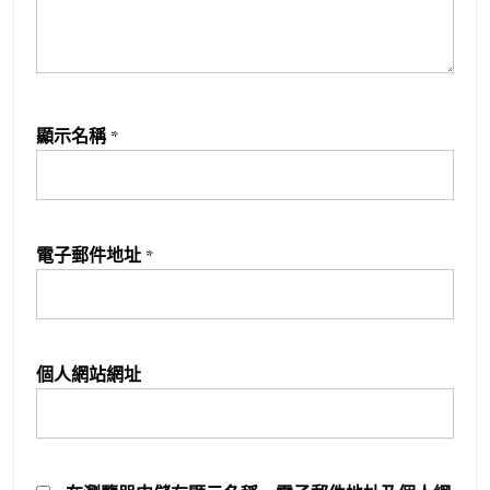
顯示名稱
*
電子郵件地址
*
個人網站網址