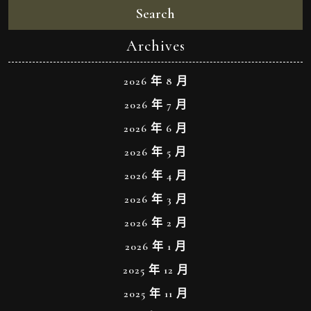
Search
Archives
2026 年 8 月
2026 年 7 月
2026 年 6 月
2026 年 5 月
2026 年 4 月
2026 年 3 月
2026 年 2 月
2026 年 1 月
2025 年 12 月
2025 年 11 月