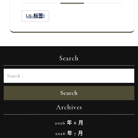
[db:标签]
Search
Search
Archives
2026 年 8 月
2026 年 7 月