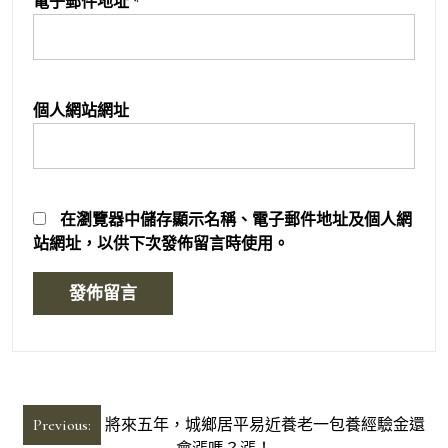
電子郵件地址
*
個人網站網址
在
瀏覽器
中儲存顯示名稱、電子郵件地址及個人網
站網址，以供下次發佈留言時使用。
文
Previous:
將來五年，城鄉居平易近養老一包養經驗金還