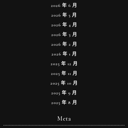
2026 年 6 月
2026 年 5 月
2026 年 4 月
2026 年 3 月
2026 年 2 月
2026 年 1 月
2025 年 12 月
2025 年 11 月
2025 年 10 月
2025 年 9 月
2025 年 8 月
Meta