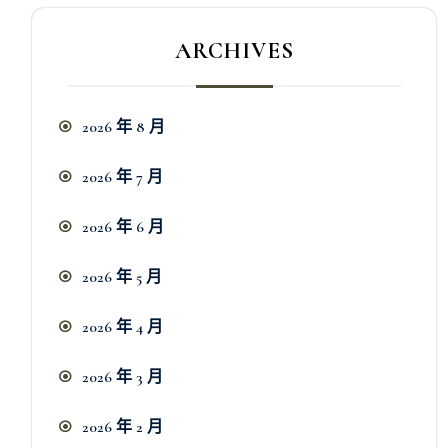
ARCHIVES
2026 年 8 月
2026 年 7 月
2026 年 6 月
2026 年 5 月
2026 年 4 月
2026 年 3 月
2026 年 2 月