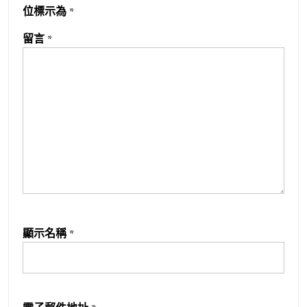
位標示為
*
留言
*
顯示名稱
*