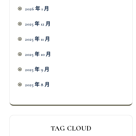
2026 年 1 月
2025 年 12 月
2025 年 11 月
2025 年 10 月
2025 年 9 月
2025 年 8 月
TAG CLOUD