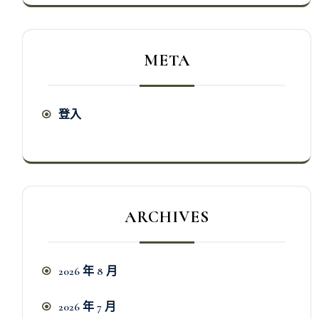
META
登入
ARCHIVES
2026 年 8 月
2026 年 7 月