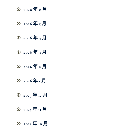
2026 年 6 月
2026 年 5 月
2026 年 4 月
2026 年 3 月
2026 年 2 月
2026 年 1 月
2025 年 12 月
2025 年 11 月
2025 年 10 月