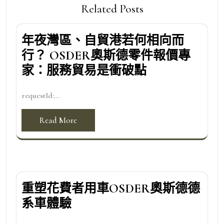
Related Posts
年夜灣區、自貿港若何相向而
行？ OSDER奧斯德零件報價專
家：服務貿易是衝破點
requestId:...
Read More
重塑花費者用車OSDER奧斯德德
系車體驗