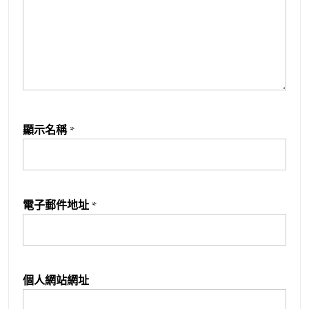
顯示名稱
*
電子郵件地址
*
個人網站網址