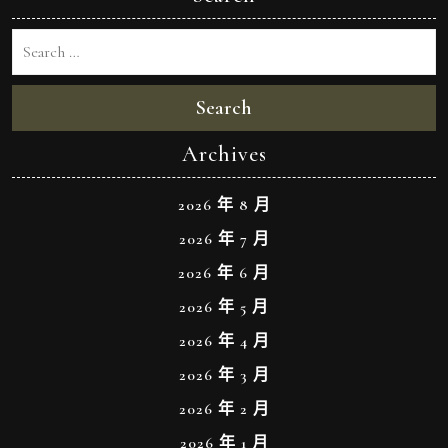
Search
Archives
2026 年 8 月
2026 年 7 月
2026 年 6 月
2026 年 5 月
2026 年 4 月
2026 年 3 月
2026 年 2 月
2026 年 1 月