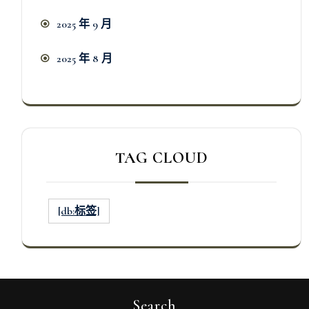
2025 年 9 月
2025 年 8 月
TAG CLOUD
[db:标签]
Search