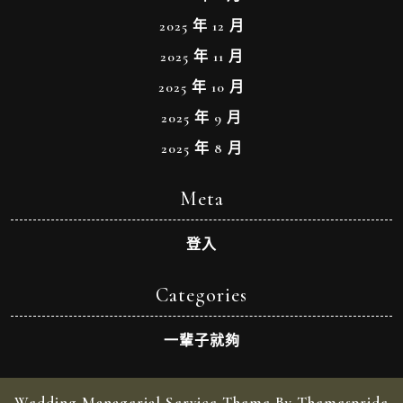
2025 年 12 月
2025 年 11 月
2025 年 10 月
2025 年 9 月
2025 年 8 月
Meta
登入
Categories
一輩子就夠
Wedding Managerial Service Theme By Themespride