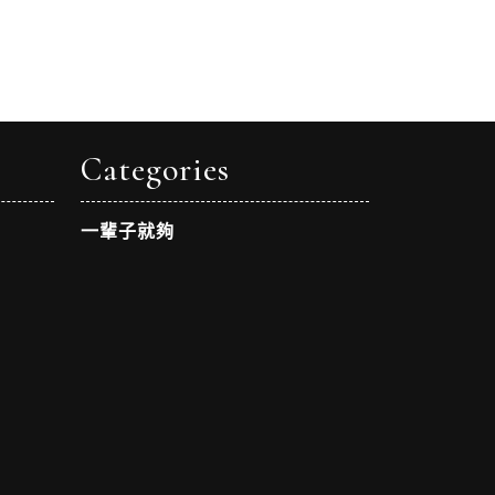
Categories
一輩子就夠