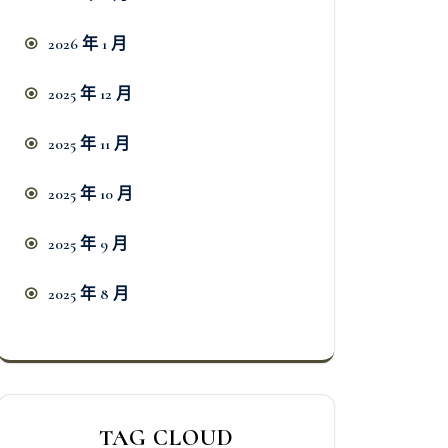
2026 年 1 月
2025 年 12 月
2025 年 11 月
2025 年 10 月
2025 年 9 月
2025 年 8 月
TAG CLOUD