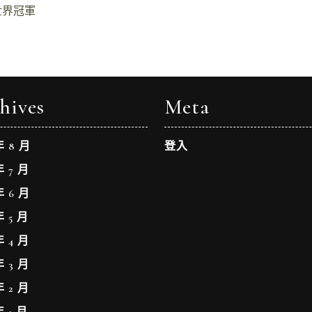
世界冠軍
hives
Meta
年 8 月
登入
年 7 月
年 6 月
年 5 月
年 4 月
年 3 月
年 2 月
年 1 月