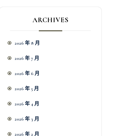
ARCHIVES
2026 年 8 月
2026 年 7 月
2026 年 6 月
2026 年 5 月
2026 年 4 月
2026 年 3 月
2026 年 2 月