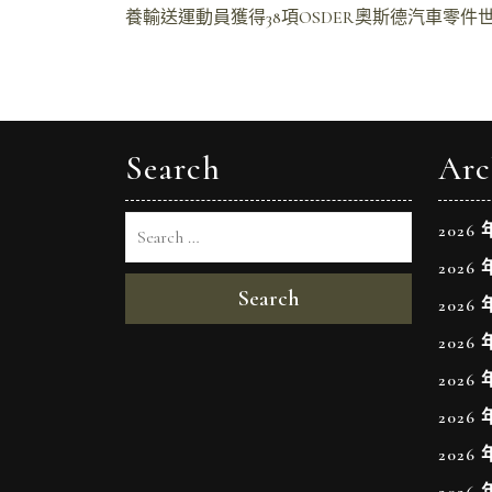
養輸送運動員獲得38項OSDER奧斯德汽車零件
章
導
覽
Search
Arc
2026 
2026 
Search
2026 
2026 
2026 
2026 
2026 
2026 