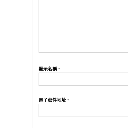
顯示名稱
*
電子郵件地址
*