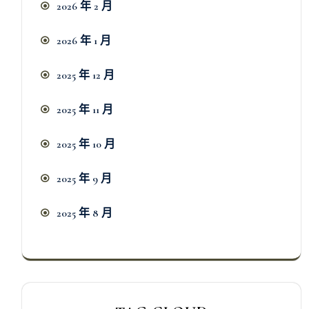
2026 年 2 月
2026 年 1 月
2025 年 12 月
2025 年 11 月
2025 年 10 月
2025 年 9 月
2025 年 8 月