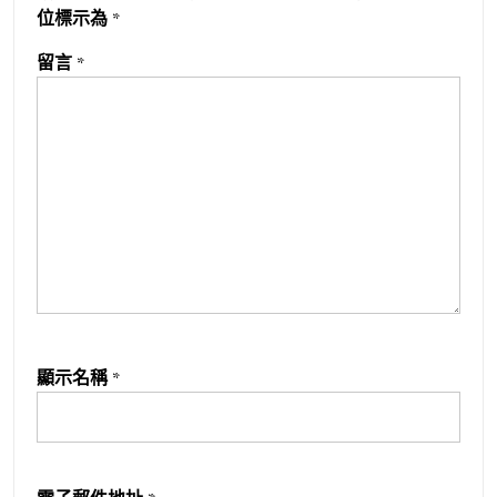
位標示為
*
留言
*
顯示名稱
*