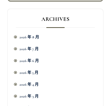
ARCHIVES
2026 年 8 月
2026 年 7 月
2026 年 6 月
2026 年 5 月
2026 年 4 月
2026 年 3 月