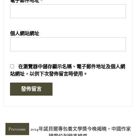
電子郵件地址
*
個人網站網址
在
瀏覽器
中儲存顯示名稱、電子郵件地址及個人網
站網址，以供下次發佈留言時使用。
文
Previous:
2024年諾貝爾專包養文學獎今晚揭曉，中國作家