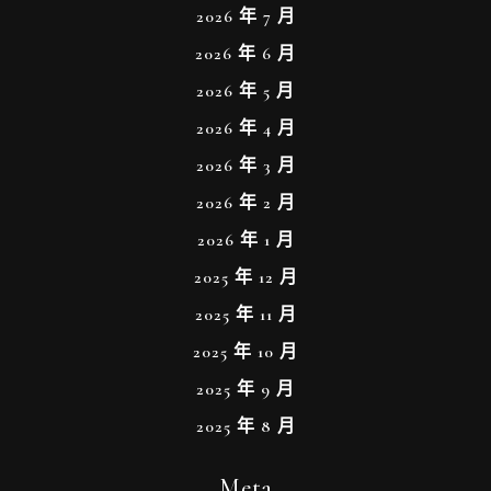
2026 年 7 月
2026 年 6 月
2026 年 5 月
2026 年 4 月
2026 年 3 月
2026 年 2 月
2026 年 1 月
2025 年 12 月
2025 年 11 月
2025 年 10 月
2025 年 9 月
2025 年 8 月
Meta