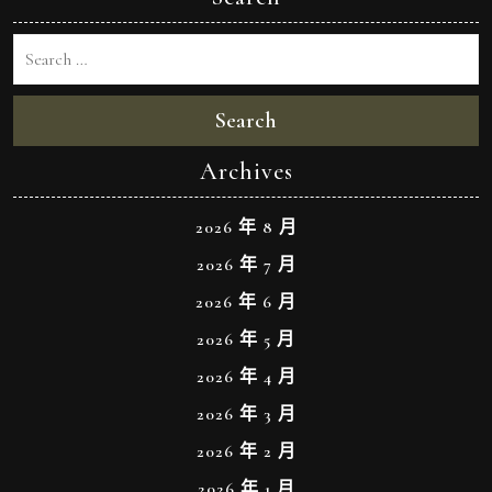
Search
Archives
2026 年 8 月
2026 年 7 月
2026 年 6 月
2026 年 5 月
2026 年 4 月
2026 年 3 月
2026 年 2 月
2026 年 1 月