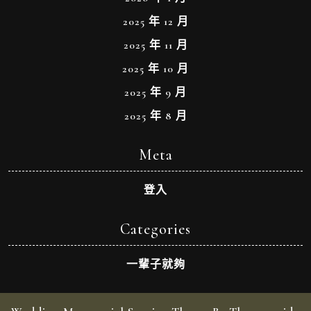
2025 年 12 月
2025 年 11 月
2025 年 10 月
2025 年 9 月
2025 年 8 月
Meta
登入
Categories
一輩子就夠