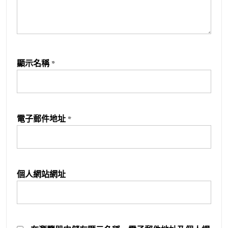
顯示名稱
*
電子郵件地址
*
個人網站網址