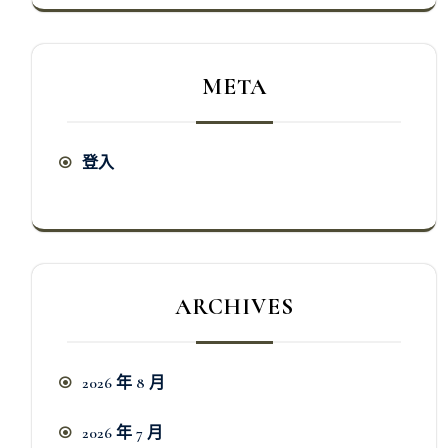
META
登入
ARCHIVES
2026 年 8 月
2026 年 7 月