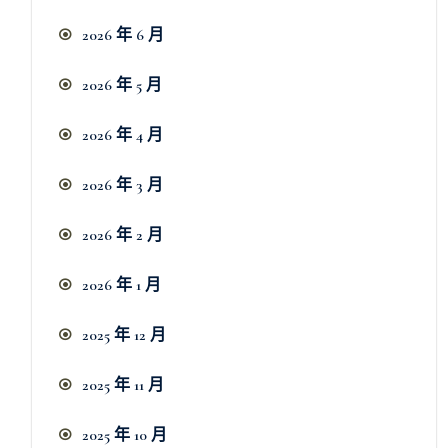
2026 年 6 月
2026 年 5 月
2026 年 4 月
2026 年 3 月
2026 年 2 月
2026 年 1 月
2025 年 12 月
2025 年 11 月
2025 年 10 月