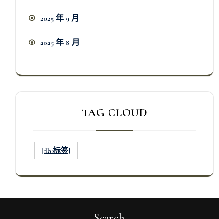
2025 年 9 月
2025 年 8 月
TAG CLOUD
[db:标签]
Search