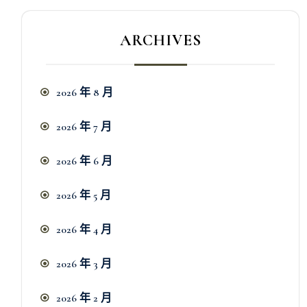
ARCHIVES
2026 年 8 月
2026 年 7 月
2026 年 6 月
2026 年 5 月
2026 年 4 月
2026 年 3 月
2026 年 2 月