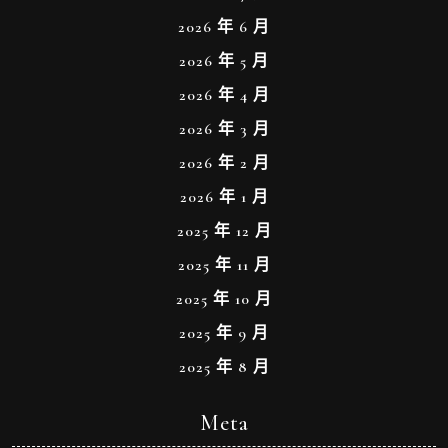
2026 年 6 月
2026 年 5 月
2026 年 4 月
2026 年 3 月
2026 年 2 月
2026 年 1 月
2025 年 12 月
2025 年 11 月
2025 年 10 月
2025 年 9 月
2025 年 8 月
Meta