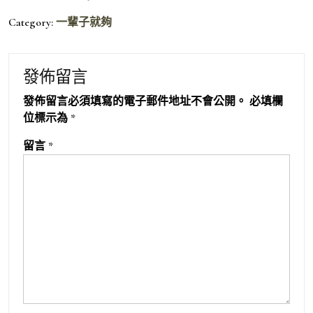
Category:
一輩子就夠
發佈留言
發佈留言必須填寫的電子郵件地址不會公開。
必填欄
位標示為
*
留言
*