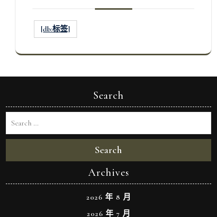
[db:标签]
Search
Search
Archives
2026 年 8 月
2026 年 7 月