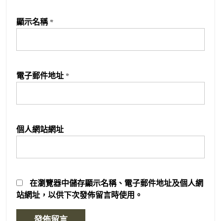
顯示名稱
*
電子郵件地址
*
個人網站網址
在
瀏覽器
中儲存顯示名稱、電子郵件地址及個人網
站網址，以供下次發佈留言時使用。