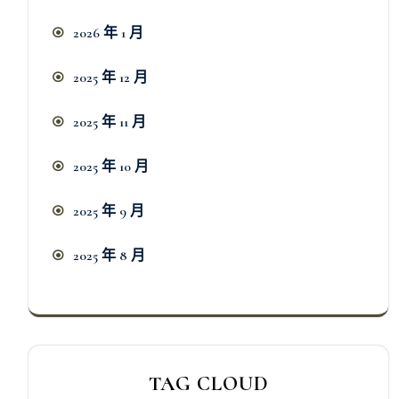
2026 年 1 月
2025 年 12 月
2025 年 11 月
2025 年 10 月
2025 年 9 月
2025 年 8 月
TAG CLOUD