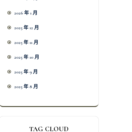
2026 年 1 月
2025 年 12 月
2025 年 11 月
2025 年 10 月
2025 年 9 月
2025 年 8 月
TAG CLOUD