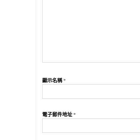
顯示名稱
*
電子郵件地址
*