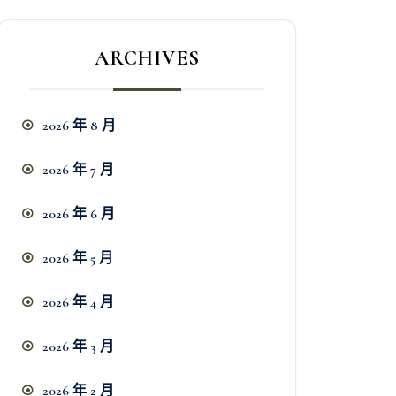
ARCHIVES
2026 年 8 月
2026 年 7 月
2026 年 6 月
2026 年 5 月
2026 年 4 月
2026 年 3 月
2026 年 2 月