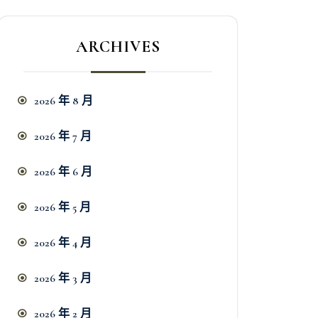
ARCHIVES
2026 年 8 月
2026 年 7 月
2026 年 6 月
2026 年 5 月
2026 年 4 月
2026 年 3 月
2026 年 2 月