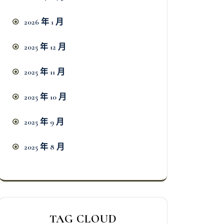
2026 年 1 月
2025 年 12 月
2025 年 11 月
2025 年 10 月
2025 年 9 月
2025 年 8 月
TAG CLOUD