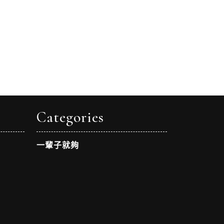
Categories
一輩子就夠