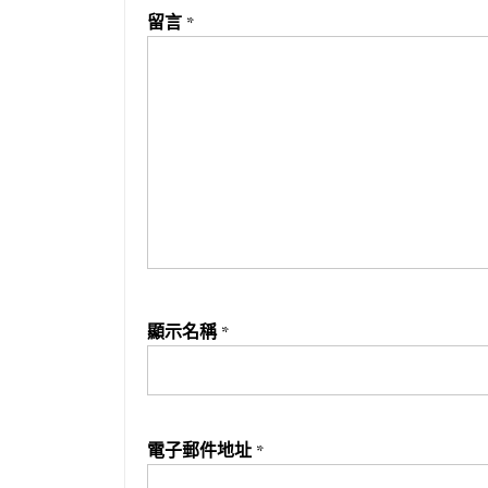
留言
*
顯示名稱
*
電子郵件地址
*