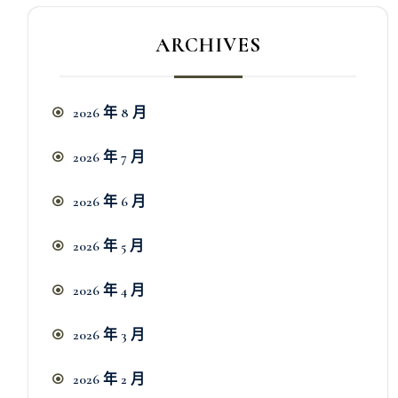
ARCHIVES
2026 年 8 月
2026 年 7 月
2026 年 6 月
2026 年 5 月
2026 年 4 月
2026 年 3 月
2026 年 2 月