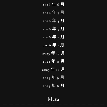
2026 年 6 月
2026 年 5 月
2026 年 4 月
2026 年 3 月
2026 年 2 月
2026 年 1 月
2025 年 12 月
2025 年 11 月
2025 年 10 月
2025 年 9 月
2025 年 8 月
Meta