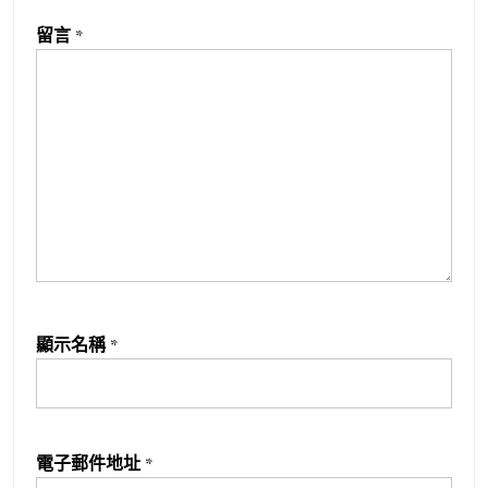
留言
*
顯示名稱
*
電子郵件地址
*