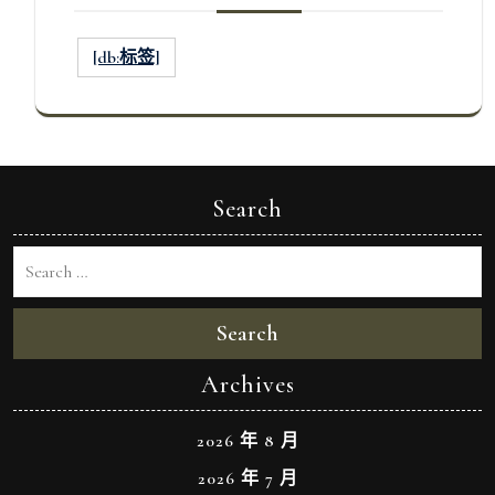
[db:标签]
Search
Search
Archives
2026 年 8 月
2026 年 7 月