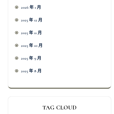
2026 年 1 月
2025 年 12 月
2025 年 11 月
2025 年 10 月
2025 年 9 月
2025 年 8 月
TAG CLOUD