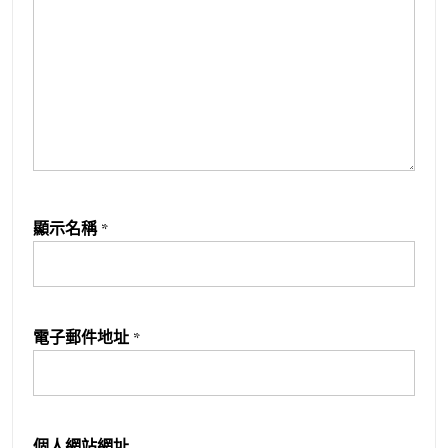
顯示名稱
*
電子郵件地址
*
個人網站網址