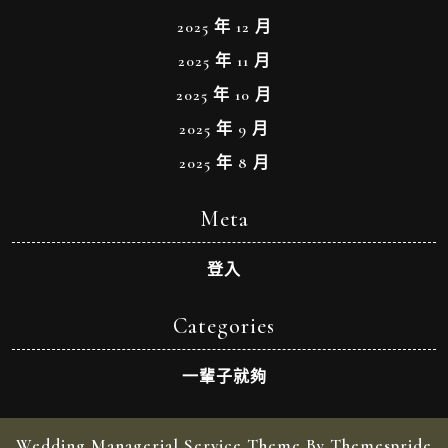
2025 年 12 月
2025 年 11 月
2025 年 10 月
2025 年 9 月
2025 年 8 月
Meta
登入
Categories
一輩子就夠
Wedding Managerial Service Theme By Themespride