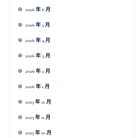
2026 年 6 月
2026 年 5 月
2026 年 4 月
2026 年 3 月
2026 年 2 月
2026 年 1 月
2025 年 12 月
2025 年 11 月
2025 年 10 月