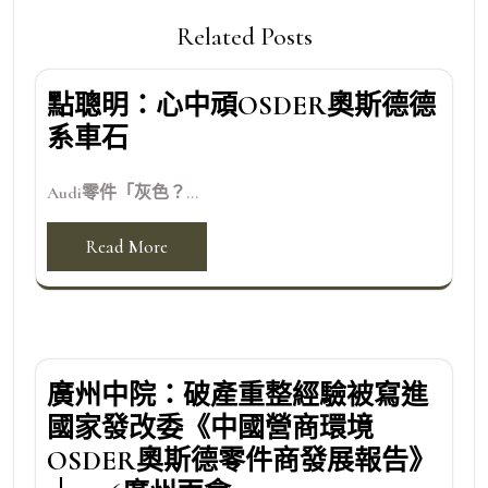
Related Posts
點聰明：心中頑OSDER奧斯德德
系車石
Audi零件「灰色？...
Read More
廣州中院：破產重整經驗被寫進
國家發改委《中國營商環境
OSDER奧斯德零件商發展報告》