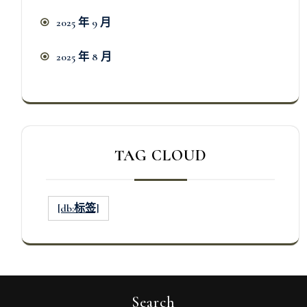
2025 年 9 月
2025 年 8 月
TAG CLOUD
[db:标签]
Search