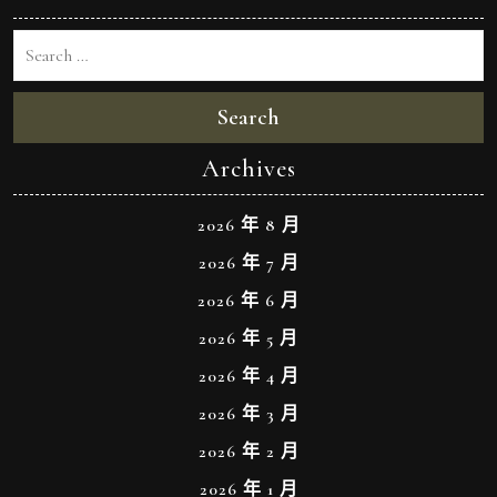
Search
Archives
2026 年 8 月
2026 年 7 月
2026 年 6 月
2026 年 5 月
2026 年 4 月
2026 年 3 月
2026 年 2 月
2026 年 1 月