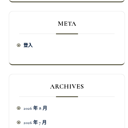
META
登入
ARCHIVES
2026 年 8 月
2026 年 7 月