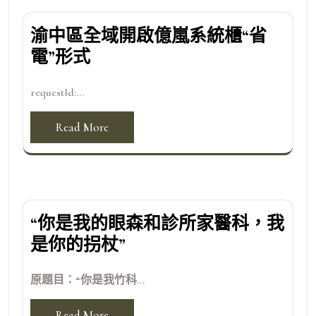
渝中區全域開啟億嵐系統櫃“省
電”形式
requestId:...
Read More
“你是我的眼森和診所家醫科，我
是你的拐杖”
原題目：“你是我竹科...
Read More