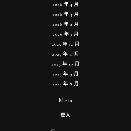
2026 年 4 月
2026 年 3 月
2026 年 2 月
2026 年 1 月
2025 年 12 月
2025 年 11 月
2025 年 10 月
2025 年 9 月
2025 年 8 月
Meta
登入