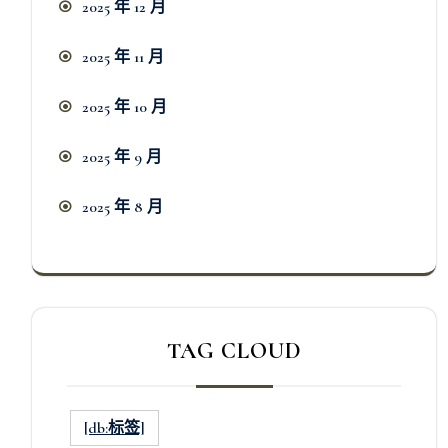
2025 年 12 月
2025 年 11 月
2025 年 10 月
2025 年 9 月
2025 年 8 月
TAG CLOUD
[db:标签]