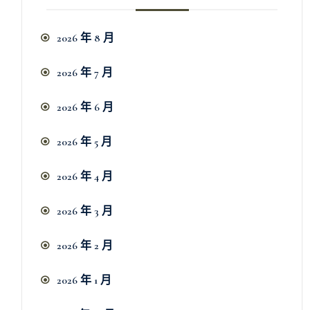
2026 年 8 月
2026 年 7 月
2026 年 6 月
2026 年 5 月
2026 年 4 月
2026 年 3 月
2026 年 2 月
2026 年 1 月