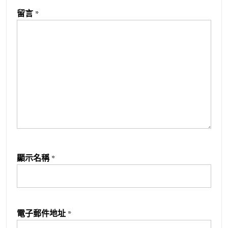
留言
*
顯示名稱
*
電子郵件地址
*