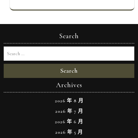
Search
Search
Archives
2026 年 8 月
2026 年 7 月
2026 年 6 月
2026 年 5 月