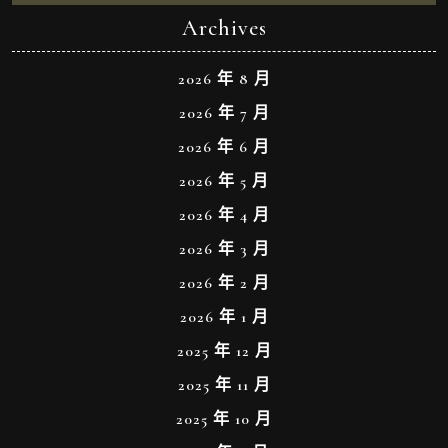
Archives
2026 年 8 月
2026 年 7 月
2026 年 6 月
2026 年 5 月
2026 年 4 月
2026 年 3 月
2026 年 2 月
2026 年 1 月
2025 年 12 月
2025 年 11 月
2025 年 10 月