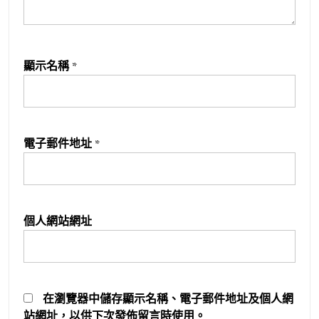
顯示名稱
*
電子郵件地址
*
個人網站網址
在
瀏覽器
中儲存顯示名稱、電子郵件地址及個人網
站網址，以供下次發佈留言時使用。