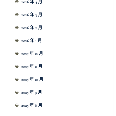
2026 年 4 月
2026 年 3 月
2026 年 2 月
2026 年 1 月
2025 年 12 月
2025 年 11 月
2025 年 10 月
2025 年 9 月
2025 年 8 月