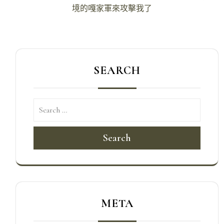
境的嘎家軍來攻擊我了
覽
SEARCH
Search
META