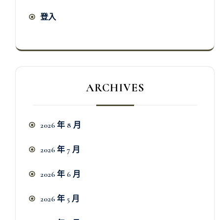
登入
ARCHIVES
2026 年 8 月
2026 年 7 月
2026 年 6 月
2026 年 5 月