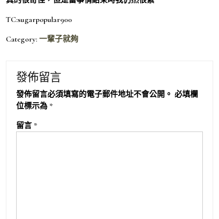
TC:sugarpopular900
Category:
一輩子就夠
發佈留言
發佈留言必須填寫的電子郵件地址不會公開。
必填欄
位標示為
*
留言
*