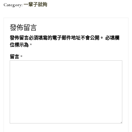
Category:
一輩子就夠
發佈留言
發佈留言必須填寫的電子郵件地址不會公開。
必填欄
位標示為
*
留言
*