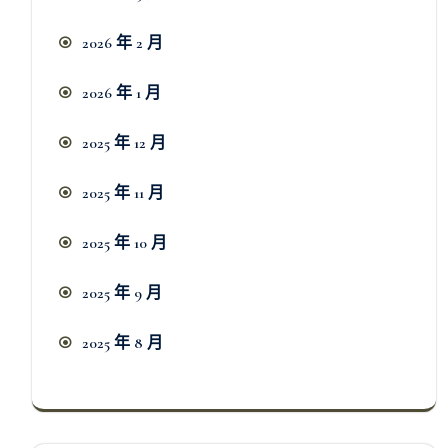
2026 年 2 月
2026 年 1 月
2025 年 12 月
2025 年 11 月
2025 年 10 月
2025 年 9 月
2025 年 8 月