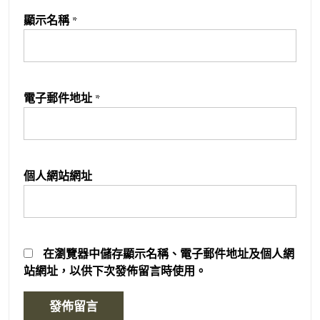
顯示名稱
*
電子郵件地址
*
個人網站網址
在
瀏覽器
中儲存顯示名稱、電子郵件地址及個人網
站網址，以供下次發佈留言時使用。