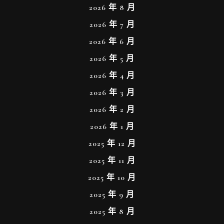
2026 年 8 月
2026 年 7 月
2026 年 6 月
2026 年 5 月
2026 年 4 月
2026 年 3 月
2026 年 2 月
2026 年 1 月
2025 年 12 月
2025 年 11 月
2025 年 10 月
2025 年 9 月
2025 年 8 月