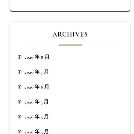
ARCHIVES
2026 年 8 月
2026 年 7 月
2026 年 6 月
2026 年 5 月
2026 年 4 月
2026 年 3 月