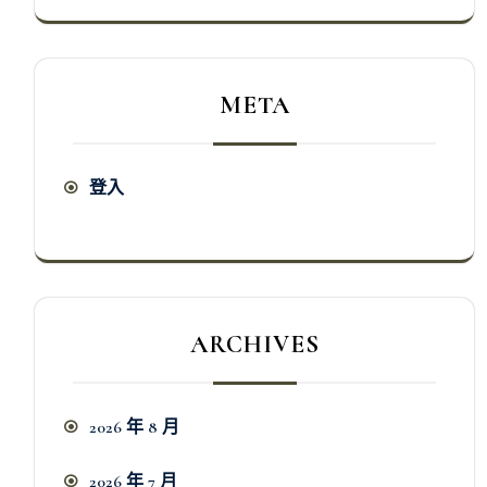
META
登入
ARCHIVES
2026 年 8 月
2026 年 7 月