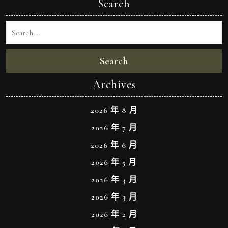
Search
Search
Archives
2026 年 8 月
2026 年 7 月
2026 年 6 月
2026 年 5 月
2026 年 4 月
2026 年 3 月
2026 年 2 月