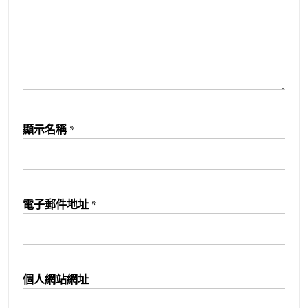
顯示名稱
*
電子郵件地址
*
個人網站網址