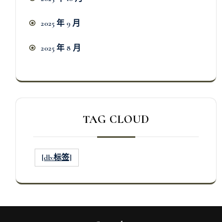
2025 年 9 月
2025 年 8 月
TAG CLOUD
[db:标签]