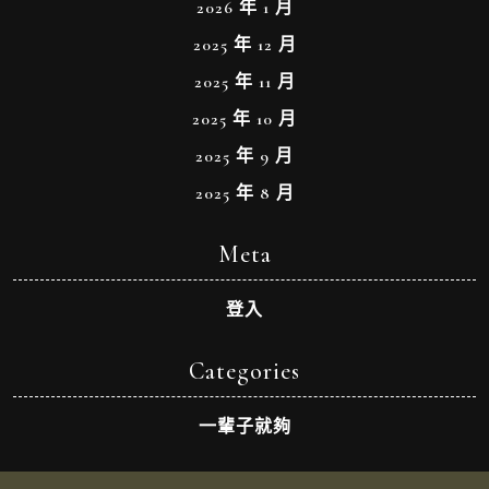
2026 年 1 月
2025 年 12 月
2025 年 11 月
2025 年 10 月
2025 年 9 月
2025 年 8 月
Meta
登入
Categories
一輩子就夠