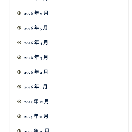
2026 年 6 月
2026 年 5 月
2026 年 4 月
2026 年 3 月
2026 年 2 月
2026 年 1 月
2025 年 12 月
2025 年 11 月
2025 年 10 月