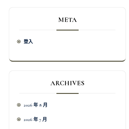
META
登入
ARCHIVES
2026 年 8 月
2026 年 7 月