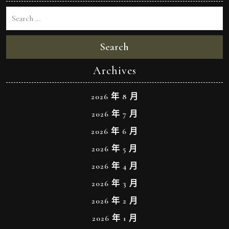
Search
Archives
2026 年 8 月
2026 年 7 月
2026 年 6 月
2026 年 5 月
2026 年 4 月
2026 年 3 月
2026 年 2 月
2026 年 1 月