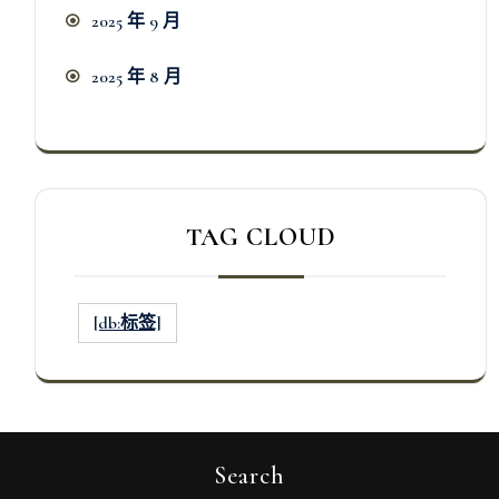
2025 年 9 月
2025 年 8 月
TAG CLOUD
[db:标签]
Search