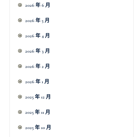
2026 年 6 月
2026 年 5 月
2026 年 4 月
2026 年 3 月
2026 年 2 月
2026 年 1 月
2025 年 12 月
2025 年 11 月
2025 年 10 月