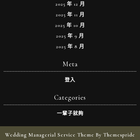
2025 年 12 月
2025 年 11 月
2025 年 10 月
2025 年 9 月
2025 年 8 月
Meta
登入
Categories
一輩子就夠
Wedding Managerial Service Theme By Themespride