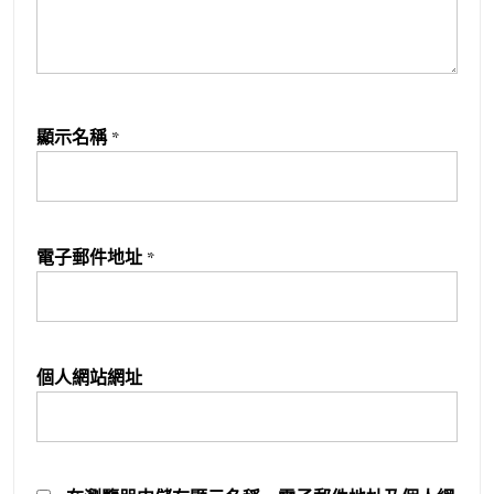
顯示名稱
*
電子郵件地址
*
個人網站網址