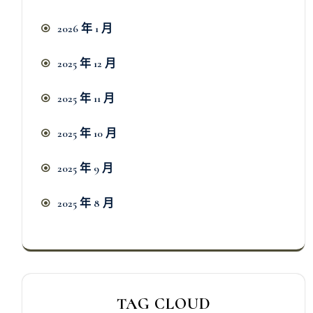
2026 年 1 月
2025 年 12 月
2025 年 11 月
2025 年 10 月
2025 年 9 月
2025 年 8 月
TAG CLOUD