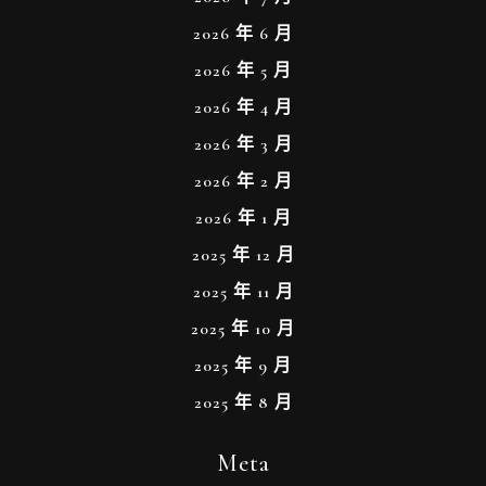
2026 年 6 月
2026 年 5 月
2026 年 4 月
2026 年 3 月
2026 年 2 月
2026 年 1 月
2025 年 12 月
2025 年 11 月
2025 年 10 月
2025 年 9 月
2025 年 8 月
Meta