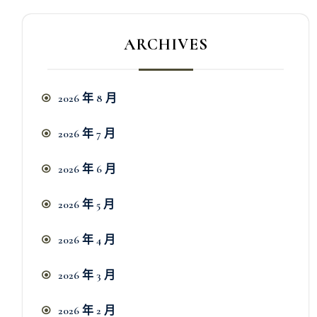
ARCHIVES
2026 年 8 月
2026 年 7 月
2026 年 6 月
2026 年 5 月
2026 年 4 月
2026 年 3 月
2026 年 2 月