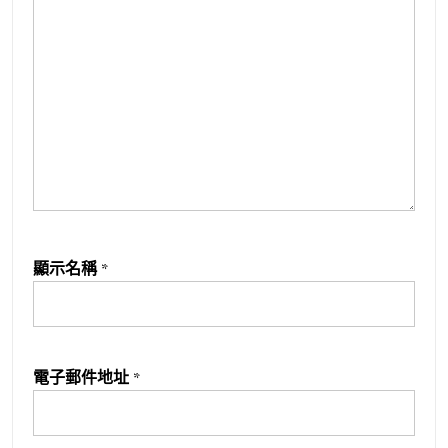
顯示名稱
*
電子郵件地址
*