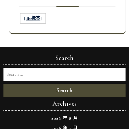
[db:标签]
Search
Search
Archives
2026 年 8 月
2026 年 7 月