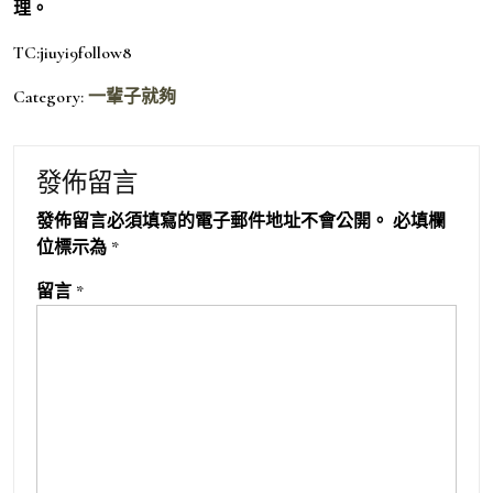
理。
TC:jiuyi9follow8
Category:
一輩子就夠
發佈留言
發佈留言必須填寫的電子郵件地址不會公開。
必填欄
位標示為
*
留言
*