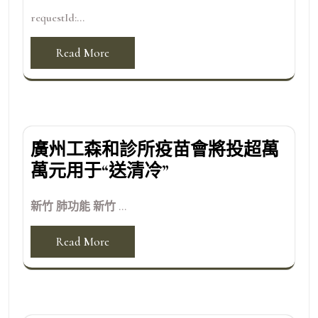
requestId:...
Read More
廣州工森和診所疫苗會將投超萬
萬元用于“送清冷”
新竹 肺功能 新竹 ...
Read More