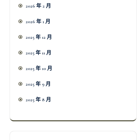
2026 年 2 月
2026 年 1 月
2025 年 12 月
2025 年 11 月
2025 年 10 月
2025 年 9 月
2025 年 8 月