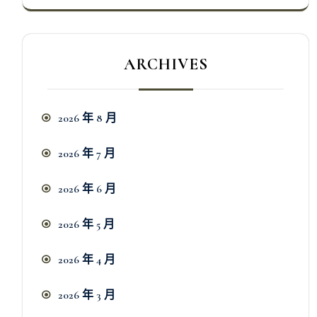
ARCHIVES
2026 年 8 月
2026 年 7 月
2026 年 6 月
2026 年 5 月
2026 年 4 月
2026 年 3 月