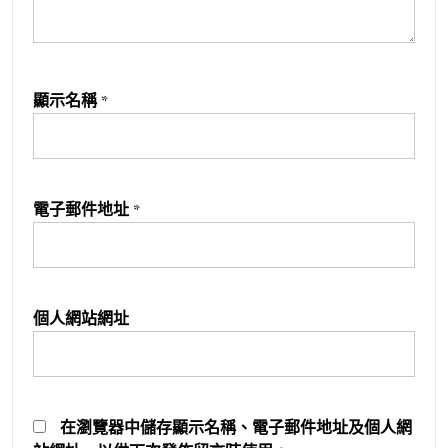
顯示名稱
*
電子郵件地址
*
個人網站網址
在
瀏覽器
中儲存顯示名稱、電子郵件地址及個人網