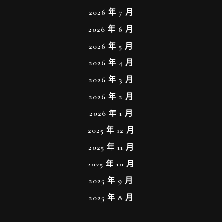
2026 年 7 月
2026 年 6 月
2026 年 5 月
2026 年 4 月
2026 年 3 月
2026 年 2 月
2026 年 1 月
2025 年 12 月
2025 年 11 月
2025 年 10 月
2025 年 9 月
2025 年 8 月