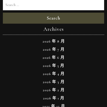
Search
Archives
2026 年 8 月
2026 年 7 月
2026 年 6 月
2026 年 5 月
2026 年 4 月
2026 年 3 月
2026 年 2 月
2026 年 1 月
2025 年 12 月