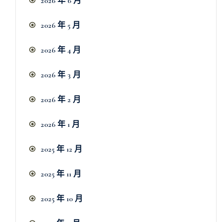
2026 年 6 月
2026 年 5 月
2026 年 4 月
2026 年 3 月
2026 年 2 月
2026 年 1 月
2025 年 12 月
2025 年 11 月
2025 年 10 月