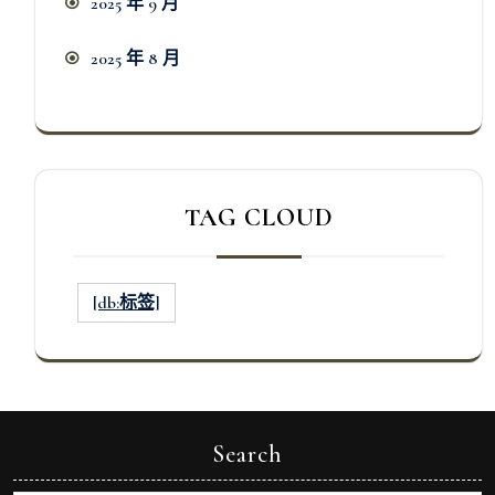
2025 年 9 月
2025 年 8 月
TAG CLOUD
[db:标签]
Search