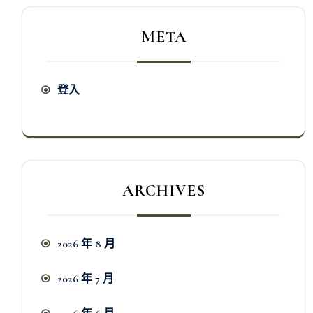
META
登入
ARCHIVES
2026 年 8 月
2026 年 7 月