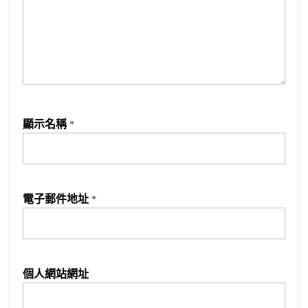
顯示名稱
*
電子郵件地址
*
個人網站網址