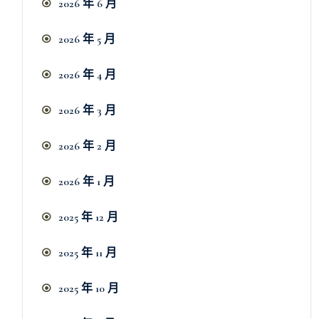
2026 年 6 月
2026 年 5 月
2026 年 4 月
2026 年 3 月
2026 年 2 月
2026 年 1 月
2025 年 12 月
2025 年 11 月
2025 年 10 月