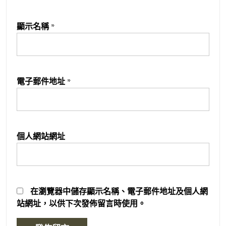
顯示名稱
*
電子郵件地址
*
個人網站網址
在
瀏覽器
中儲存顯示名稱、電子郵件地址及個人網
站網址，以供下次發佈留言時使用。