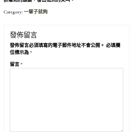
Category:
一輩子就夠
發佈留言
發佈留言必須填寫的電子郵件地址不會公開。
必填欄
位標示為
*
留言
*