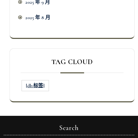
2025 年 9 月
2025 年 8 月
TAG CLOUD
[db:标签]
Search