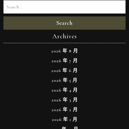
Search
Archives
2026 年 8 月
2026 年 7 月
2026 年 6 月
2026 年 5 月
2026 年 4 月
2026 年 3 月
2026 年 2 月
2026 年 1 月