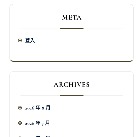
META
登入
ARCHIVES
2026 年 8 月
2026 年 7 月