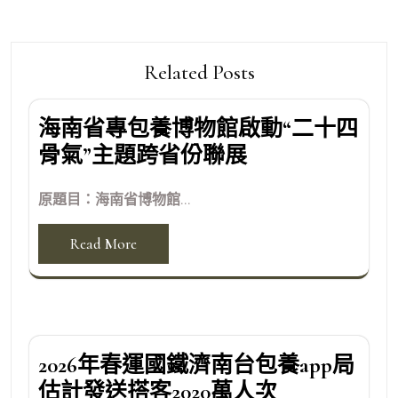
Related Posts
海南省專包養博物館啟動“二十四
骨氣”主題跨省份聯展
原題目：海南省博物館...
Read More
2026年春運國鐵濟南台包養app局
估計發送搭客2020萬人次