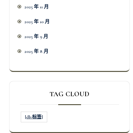
2025 年 11 月
2025 年 10 月
2025 年 9 月
2025 年 8 月
TAG CLOUD
[db:标签]