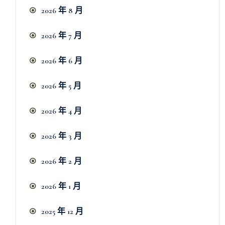
2026 年 8 月
2026 年 7 月
2026 年 6 月
2026 年 5 月
2026 年 4 月
2026 年 3 月
2026 年 2 月
2026 年 1 月
2025 年 12 月