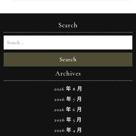
Search
Search
Archives
2026 年 8 月
2026 年 7 月
2026 年 6 月
2026 年 5 月
2026 年 4 月