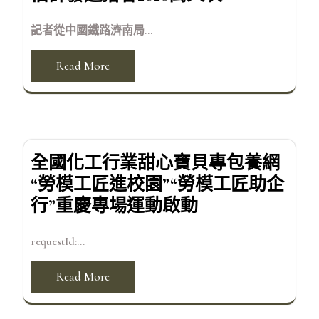
記者從中國鐵路濟南局...
Read More
全國化工行業甜心寶貝專包養網
“勞模工匠進校園”“勞模工匠助企
行”重慶專場運動啟動
requestId:...
Read More