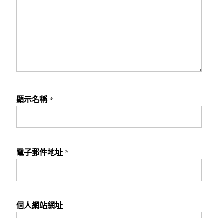
顯示名稱
*
電子郵件地址
*
個人網站網址