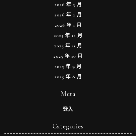
2026 年 3 月
2026 年 2 月
2026 年 1 月
2025 年 12 月
2025 年 11 月
2025 年 10 月
2025 年 9 月
2025 年 8 月
Meta
登入
Categories